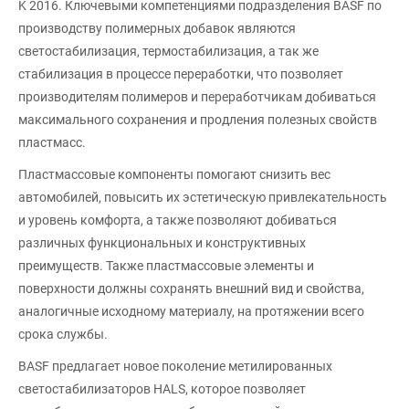
K 2016. Ключевыми компетенциями подразделения BASF по
производству полимерных добавок являются
светостабилизация, термостабилизация, а так же
стабилизация в процессе переработки, что позволяет
производителям полимеров и переработчикам добиваться
максимального сохранения и продления полезных свойств
пластмасс.
Пластмассовые компоненты помогают снизить вес
автомобилей, повысить их эстетическую привлекательность
и уровень комфорта, а также позволяют добиваться
различных функциональных и конструктивных
преимуществ. Также пластмассовые элементы и
поверхности должны сохранять внешний вид и свойства,
аналогичные исходному материалу, на протяжении всего
срока службы.
BASF предлагает новое поколение метилированных
светостабилизаторов HALS, которое позволяет