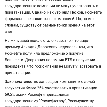
государственные компании не могут участвовать в
приватизации. Однако, как уточнил Песков, Роснефть
формально не является госкомпанией. Но, по его
словам, существуют разные точки зрения на этот
счет.
На минувшей неделе стало известно, что вице-
премьер Аркадий Дворкович недоволен тем, что
Роснефть получила предложение о покупке
Башнефти. Дворкович напомнил ВТБ о поручении
президента, что госкомпании не могут участвовать в
приватизации.
Законодательство запрещает компаниям с долей
госучастия более 25% участвовать в приватизации.
69,5% акций Роснефти принадлежат
государственному "Роснефтегазу", Росимуществу