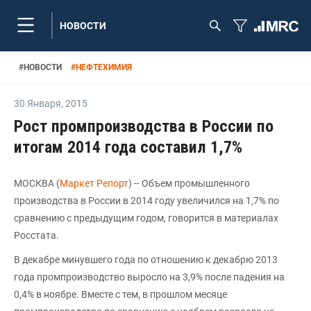
НОВОСТИ
#
НОВОСТИ
#
НЕФТЕХИМИЯ
30 Января
,
2015
Рост промпроизводства в России по
итогам 2014 года составил 1,7%
МОСКВА (
Маркет Репорт
) -- Объем промышленного
производства в России в 2014 году увеличился на 1,7% по
сравнению с предыдущим годом, говорится в материалах
Росстата.
В декабре минувшего года по отношению к декабрю 2013
года промпроизводство выросло на 3,9% после падения на
0,4% в ноябре. Вместе с тем, в прошлом месяце