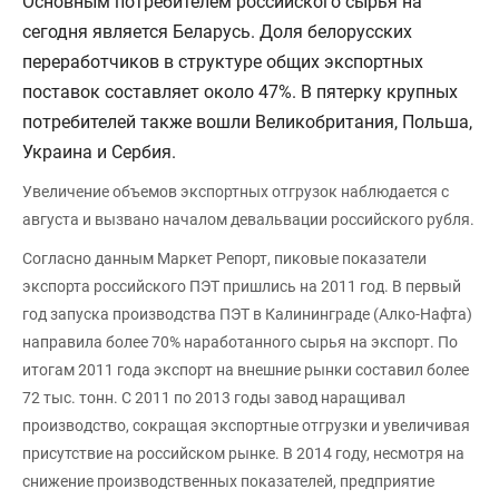
Основным потребителем российского сырья на
сегодня является Беларусь. Доля белорусских
переработчиков в структуре общих экспортных
поставок составляет около 47%. В пятерку крупных
потребителей также вошли Великобритания, Польша,
Украина и Сербия.
Увеличение объемов экспортных отгрузок наблюдается с
августа и вызвано началом девальвации российского рубля.
Согласно данным Маркет Репорт, пиковые показатели
экспорта российского ПЭТ пришлись на 2011 год. В первый
год запуска производства ПЭТ в Калининграде (Алко-Нафта)
направила более 70% наработанного сырья на экспорт. По
итогам 2011 года экспорт на внешние рынки составил более
72 тыс. тонн. С 2011 по 2013 годы завод наращивал
производство, сокращая экспортные отгрузки и увеличивая
присутствие на российском рынке. В 2014 году, несмотря на
снижение производственных показателей, предприятие