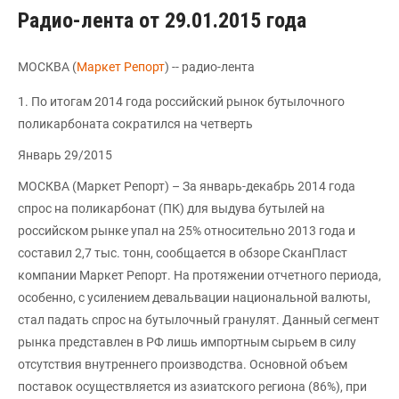
Радио-лента от 29.01.2015 года
МОСКВА (
Маркет Репорт
) -- радио-лента
1. По итогам 2014 года российский рынок бутылочного
поликарбоната сократился на четверть
Январь 29/2015
МОСКВА (Маркет Репорт) – За январь-декабрь 2014 года
спрос на поликарбонат (ПК) для выдува бутылей на
российском рынке упал на 25% относительно 2013 года и
составил 2,7 тыс. тонн, сообщается в обзоре СканПласт
компании Маркет Репорт. На протяжении отчетного периода,
особенно, с усилением девальвации национальной валюты,
стал падать спрос на бутылочный гранулят. Данный сегмент
рынка представлен в РФ лишь импортным сырьем в силу
отсутствия внутреннего производства. Основной объем
поставок осуществляется из азиатского региона (86%), при