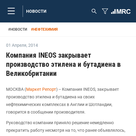
НОВОСТИ
#
НОВОСТИ
#
НЕФТЕХИМИЯ
01 Апреля
,
2014
Компания INEOS закрывает
производство этилена и бутадиена в
Великобритании
МОСКВА (
Маркет Репорт
) -- Компания INEOS, закрывает
производство этилена и бутадиена на своих
нефтехимических комплексах в Англии и Шотландии,
говорится в сообщении производителя.
Руководство компании приняло решение немедленно
прекратить работу несмотря на то, что ранее объявлялось,