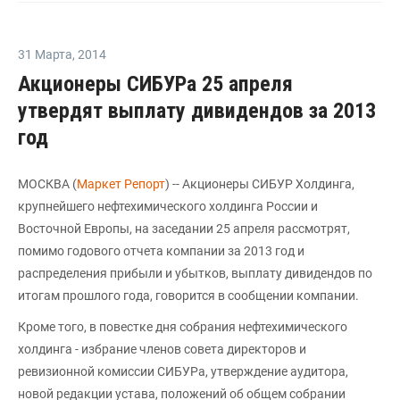
31 Марта
,
2014
Акционеры СИБУРа 25 апреля
утвердят выплату дивидендов за 2013
год
МОСКВА (
Маркет Репорт
) -- Акционеры СИБУР Холдинга,
крупнейшего нефтехимического холдинга России и
Восточной Европы, на заседании 25 апреля рассмотрят,
помимо годового отчета компании за 2013 год и
распределения прибыли и убытков, выплату дивидендов по
итогам прошлого года, говорится в сообщении компании.
Кроме того, в повестке дня собрания нефтехимического
холдинга - избрание членов совета директоров и
ревизионной комиссии СИБУРа, утверждение аудитора,
новой редакции устава, положений об общем собрании