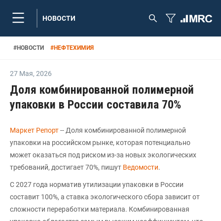
НОВОСТИ
#
НОВОСТИ
#
НЕФТЕХИМИЯ
27 Мая
,
2026
Доля комбинированной полимерной
упаковки в России составила 70%
Маркет Репорт
-- Доля комбинированной полимерной
упаковки на российском рынке, которая потенциально
может оказаться под риском из-за новых экологических
требований, достигает 70%, пишут
Ведомости
.
С 2027 года норматив утилизации упаковки в России
составит 100%, а ставка экологического сбора зависит от
сложности переработки материала. Комбинированная