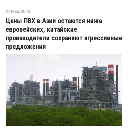
27 Мая
,
2026
Цены ПВХ в Азии остаются ниже
европейских, китайские
производители сохраняют агрессивные
предложения