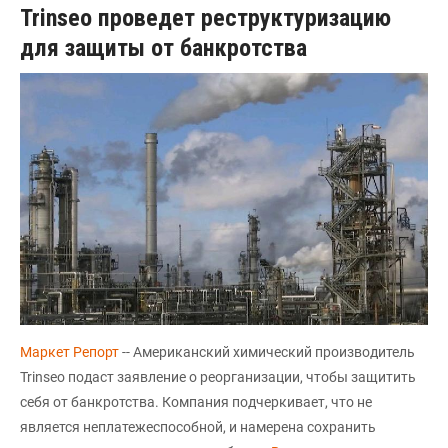
Trinseo проведет реструктуризацию
для защиты от банкротства
Маркет Репорт
-- Американский химический производитель
Trinseo подаст заявление о реорганизации, чтобы защитить
себя от банкротства. Компания подчеркивает, что не
является неплатежеспособной, и намерена сохранить