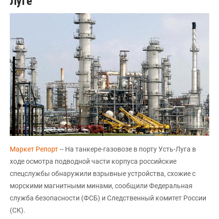
Луге
Маркет Репорт
-- На танкере-газовозе в порту Усть-Луга в
ходе осмотра подводной части корпуса российские
спецслужбы обнаружили взрывные устройства, схожие с
морскими магнитными минами, сообщили Федеральная
служба безопасности (ФСБ) и Следственный комитет России
(СК).