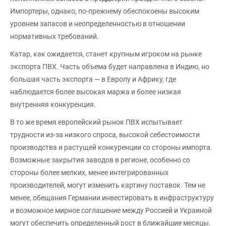
Импортеры, однако, по-прежнему обеспокоены высоким
уровнем запасов и неопределенностью в отношении
нормативных требований.
Катар, как ожидается, станет крупным игроком на рынке
экспорта ПВХ. Часть объема будет направлена в Индию, но
большая часть экспорта — в Европу и Африку, где
наблюдается более высокая маржа и более низкая
внутренняя конкуренция.
В то же время европейский рынок ПВХ испытывает
трудности из-за низкого спроса, высокой себестоимости
производства и растущей конкуренции со стороны импорта.
Возможные закрытия заводов в регионе, особенно со
стороны более мелких, менее интегрированных
производителей, могут изменить картину поставок. Тем не
менее, обещания Германии инвестировать в инфраструктуру
и возможное мирное соглашение между Россией и Украиной
могут обеспечить определенный рост в ближайшие месяцы.