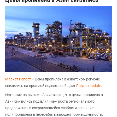
Маркет Репорт
-- Цены пропилена в азиатском регионе
снизились на прошлой неделе, сообщает
Polymerupdate
.
Источник на рынке в Азии сказал, что цены пропилена в
Азии снизились под влиянием роста регионального
предложения и сохраняющейся слабости на рынке
полипропилена в перерабатывающей промышленности.