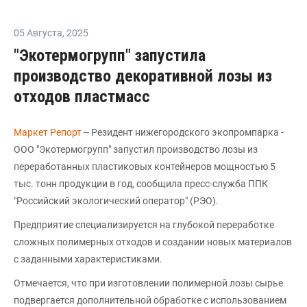
05 Августа
,
2025
"Экотермогрупп" запустила
производство декоративной лозы из
отходов пластмасс
Маркет Репорт
-- Резидент нижегородского экопромпарка -
ООО "Экотермогрупп" запустил производство лозы из
переработанных пластиковых контейнеров мощностью 5
тыс. тонн продукции в год, сообщила пресс-служба ППК
"Российский экологический оператор" (РЭО).
Предприятие специализируется на глубокой переработке
сложных полимерных отходов и создании новых материалов
с заданными характеристиками.
Отмечается, что при изготовлении полимерной лозы сырье
подвергается дополнительной обработке с использованием