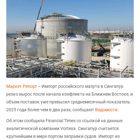
Маркет Репорт
-- Импорт российского мазута в Сингапур
резко вырос после начала конфликта на Ближнем Востоке, и
объем поставок уже превысил среднемесячный показатель
2025 года более чем в два раза, сообщают
Ведомости
.
Об этом сообщила Financial Times со ссылкой на данные
аналитической компании Vortexa. Сингапур считается
крупнейшим в мире портом заправки судов. Импорт из