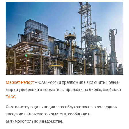
Маркет Репорт
-- ФАС России предложила включить новые
марки удобрений в нормативы продажи на бирже, сообщает
ТАСС
.
Соответствующая инициатива обсуждалась на очередном
заседании Биржевого комитета, сообщили в
антимонопольном ведомстве.