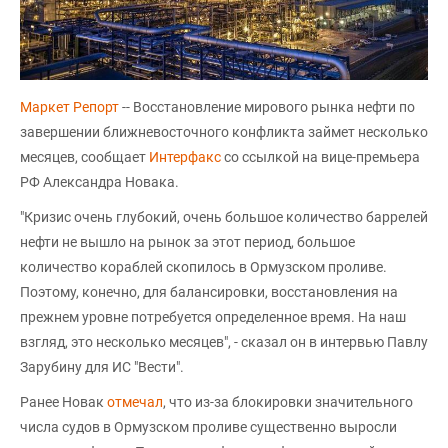
Маркет Репорт
-- Восстановление мирового рынка нефти по
завершении ближневосточного конфликта займет несколько
месяцев, сообщает
Интерфакс
со ссылкой на вице-премьера
РФ Александра Новака.
"Кризис очень глубокий, очень большое количество баррелей
нефти не вышло на рынок за этот период, большое
количество кораблей скопилось в Ормузском проливе.
Поэтому, конечно, для балансировки, восстановления на
прежнем уровне потребуется определенное время. На наш
взгляд, это несколько месяцев", - сказал он в интервью Павлу
Зарубину для ИС "Вести".
Ранее Новак
отмечал
, что из-за блокировки значительного
числа судов в Ормузском проливе существенно выросли