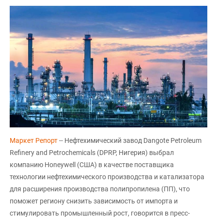
Маркет Репорт
-- Нефтехимический завод Dangote Petroleum
Refinery and Petrochemicals (DPRP, Нигерия) выбрал
компанию Honeywell (США) в качестве поставщика
технологии нефтехимического производства и катализатора
для расширения производства полипропилена (ПП), что
поможет региону снизить зависимость от импорта и
стимулировать промышленный рост, говорится в пресс-