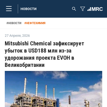
НОВОСТИ
#
НОВОСТИ
#
НЕФТЕХИМИЯ
27 Апреля
,
2026
Mitsubishi Chemical зафиксирует
убыток в USD188 млн из-за
удорожания проекта EVOH в
Великобритании