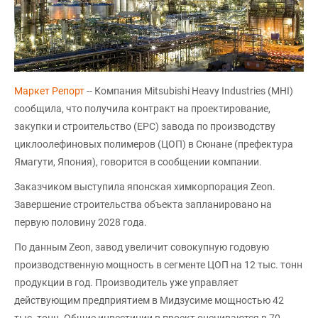
Маркет Репорт
-- Компания Mitsubishi Heavy Industries (MHI)
сообщила, что получила контракт на проектирование,
закупки и строительство (EPC) завода по производству
циклоолефиновых полимеров (ЦОП) в Сюнане (префектура
Ямагути, Япония), говорится в сообщении компании.
Заказчиком выступила японская химкорпорация Zeon.
Завершение строительства объекта запланировано на
первую половину 2028 года.
По данным Zeon, завод увеличит совокупную годовую
производственную мощность в сегменте ЦОП на 12 тыс. тонн
продукции в год. Производитель уже управляет
действующим предприятием в Мидзусиме мощностью 42