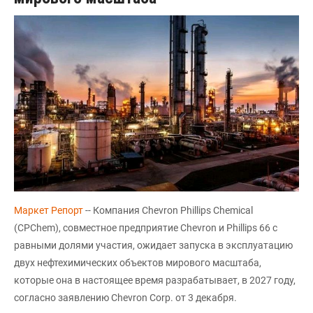
Маркет Репорт
-- Компания Chevron Phillips Chemical
(CPChem), совместное предприятие Chevron и Phillips 66 с
равными долями участия, ожидает запуска в эксплуатацию
двух нефтехимических объектов мирового масштаба,
которые она в настоящее время разрабатывает, в 2027 году,
согласно заявлению Chevron Corp. от 3 декабря.