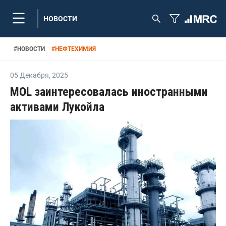
НОВОСТИ
#
НОВОСТИ
#
НЕФТЕХИМИЯ
05 Декабря
,
2025
MOL заинтересовалась иностранными
активами Лукойла