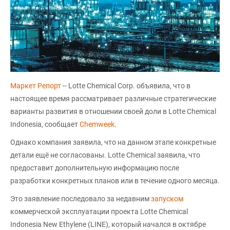
Маркет Репорт
-- Lotte Chemical Corp. объявила, что в
настоящее время рассматривает различные стратегические
варианты развития в отношении своей доли в Lotte Chemical
Indonesia, сообщает
Chemweek
.
Однако компания заявила, что на данном этапе конкретные
детали ещё не согласованы. Lotte Chemical заявила, что
предоставит дополнительную информацию после
разработки конкретных планов или в течение одного месяца.
Это заявление последовало за недавним
запуском
коммерческой эксплуатации проекта Lotte Chemical
Indonesia New Ethylene (LINE), который начался в октябре