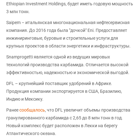
Ethiopian Investment Holdings, будет иметь годовую мощность
3 млн тонн.
Saipem – итальянская многонациональная нефтесервисная
компания. До 2016 года была "дочкой" Eni. Предоставляет
инжиниринговые, буровые и строительные услуги для
крупных проектов в области энергетики и инфраструктуры.
Snamprogetti является одной из ведущих мировых
технологий производства карбамида. Отличается высокой
эффективностью, надежностью и экономической выгодой.
DFL – крупнейший поставщик удобрений в Африке.
Продукция компании экспортируется в США, Бразилию,
Индию и Мексику.
Ранее
сообщалось
, что DFL увеличит объемы производства
гранулированного карбамида с 2,65 до 8 млн тонн в год.
Новый комплекс будет расположен в Лекки на берегу
Атлантического океана.