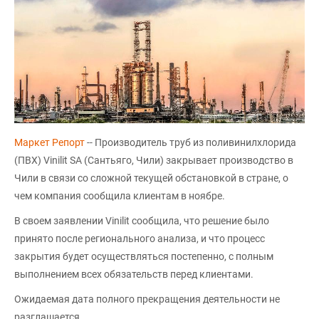
Маркет Репорт
-- Производитель труб из поливинилхлорида
(ПВХ) Vinilit SA (Сантьяго, Чили) закрывает производство в
Чили в связи со сложной текущей обстановкой в стране, о
чем компания сообщила клиентам в ноябре.
В своем заявлении Vinilit сообщила, что решение было
принято после регионального анализа, и что процесс
закрытия будет осуществляться постепенно, с полным
выполнением всех обязательств перед клиентами.
Ожидаемая дата полного прекращения деятельности не
разглашается.