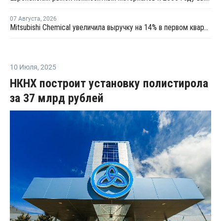
07 Августа
,
2026
Mitsubishi Chemical увеличила выручку на 14% в первом квартале японского финансового года
10 Июля
,
2025
НКНХ построит установку полистирола
за 37 млрд рублей