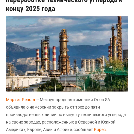
концу 2025 года
Маркет Репорт
-- Международная компания Orion SA
объявила о намерении закрыть от трех до пяти
производственных линий по выпуску технического углерода
на своих заводах, расположенных в Северной и Южной
Америках, Европе, Азии и Африке, сообщает
Rupec
.