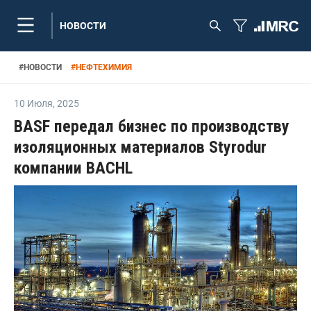
НОВОСТИ
#
НОВОСТИ
#
НЕФТЕХИМИЯ
10 Июля
,
2025
BASF передал бизнес по производству
изоляционных материалов Styrodur
компании BACHL