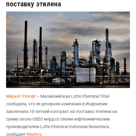
поставку этилена
Маркет Репорт
-- Малайзийская Lotte Chemical Titan
сообщила, что ее дочерняя компания в Индонезии
заключила 10-летний контракт на поставку этилена на
сумму около USD3 млрд со своим нефтехимическим
производителем Lotte Chemical Indonesia Nusantara,
сообщает
Reuters
.