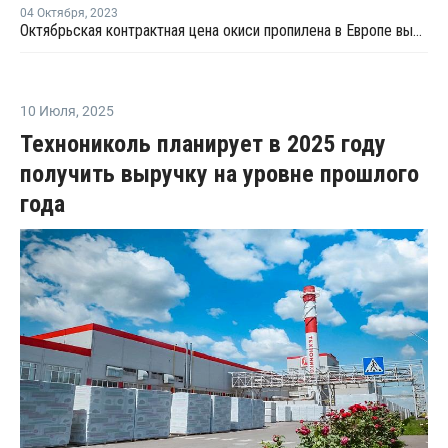
04 Октября
,
2023
Октябрьская контрактная цена окиси пропилена в Европе выросла
10 Июля
,
2025
Технониколь планирует в 2025 году
получить выручку на уровне прошлого
года