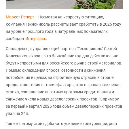
Маркет Репорт
-- Несмотря на непростую ситуацию,
компания Технониколь рассчитывает сработать в 2025 году
на уровне прошлого года в натуральных показателях,
сообщает
Интерфакс
.
Совладелец и управляющий партнер "Технониколь" Сергей
Колесников сказал, что ближайшие год-два действительно
будут непростыми для российского рынка стройматериалов.
Помимо охлаждения спроса, сезонности и снижения
потребления в целом, на строительную отрасль в стране
продолжают влиять такие факторы, как высокая ключевая
ставка, сокращение льготных программ кредитования и
снижение числа новых девелоперских проектов. К примеру,
за первый квартал 2025 года объем девелоперских проектов
упал на 24%.
Также к этому стоит добавить усиление конкуренции, рост