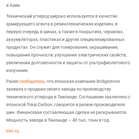
в Азии.
Технический углерод широко используется в качестве
армирующего агента в резинотехнических изделиях, в
первую очередь в шинах, а также в покрытиях, чернилах,
аккумуляторах, пластиках и других специализированных
продуктах. Он служит для тонирования, окрашивания,
повышения прочности, улучшения электрических свойств,
увеличения долговечности и защиты от ультрафиолетового
излучения.
Ранее
сообщалось
, что японская компания Bridgestone
заявила о продаже своего завода по производству
технического углерода в Таиланде. Соглашение заключено с
японской Tokai Carbon, говорится в релизе производителя
шин. Финансовая составляющая сделки не раскрываются.
Мощность завода в Таиланде — 40 тыс. тонн в год.
mrc.ru