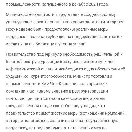
промышленности, запущенного в декабре 2024 года.
Министерство занятости и труда также создало систему
упреждающего реагирования на кризис занятости, и городу
Йосу недавно были предоставлены различные меры
поддержки, включая субсидии на поддержание занятости и
кредиты на стабилизацию уровня жизни.
Правительство подчеркнуло необходимость решительной и
быстрой реструктуризации как единственного пути для
нефтехимической отрасли, необходимого для обеспечения её
будущей конкурентоспособности. Министр торговли и
промышленности Ким Чон Кван призвал корейские
компании к активному участию в реструктуризации,
повторив принцип "сначала самоспасение, а затем
государственная поддержка". Он предупредил, что
правительство примет жёсткие меры в отношении компаний,
которые полагаются исключительно на государственную
поддержку, не предпринимая ответственных мер по