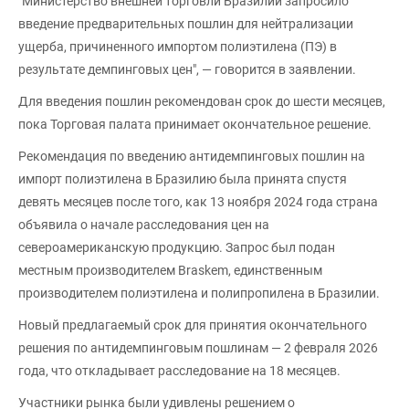
"Министерство внешней торговли Бразилии запросило
введение предварительных пошлин для нейтрализации
ущерба, причиненного импортом полиэтилена (ПЭ) в
результате демпинговых цен", — говорится в заявлении.
Для введения пошлин рекомендован срок до шести месяцев,
пока Торговая палата принимает окончательное решение.
Рекомендация по введению антидемпинговых пошлин на
импорт полиэтилена в Бразилию была принята спустя
девять месяцев после того, как 13 ноября 2024 года страна
объявила о начале расследования цен на
североамериканскую продукцию. Запрос был подан
местным производителем Braskem, единственным
производителем полиэтилена и полипропилена в Бразилии.
Новый предлагаемый срок для принятия окончательного
решения по антидемпинговым пошлинам — 2 февраля 2026
года, что откладывает расследование на 18 месяцев.
Участники рынка были удивлены решением о