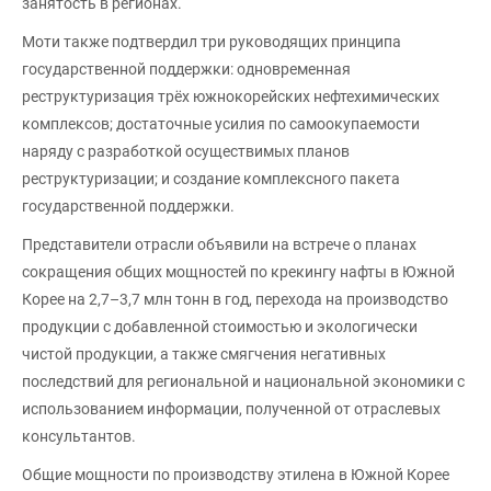
занятость в регионах.
Моти также подтвердил три руководящих принципа
государственной поддержки: одновременная
реструктуризация трёх южнокорейских нефтехимических
комплексов; достаточные усилия по самоокупаемости
наряду с разработкой осуществимых планов
реструктуризации; и создание комплексного пакета
государственной поддержки.
Представители отрасли объявили на встрече о планах
сокращения общих мощностей по крекингу нафты в Южной
Корее на 2,7–3,7 млн тонн в год, перехода на производство
продукции с добавленной стоимостью и экологически
чистой продукции, а также смягчения негативных
последствий для региональной и национальной экономики с
использованием информации, полученной от отраслевых
консультантов.
Общие мощности по производству этилена в Южной Корее