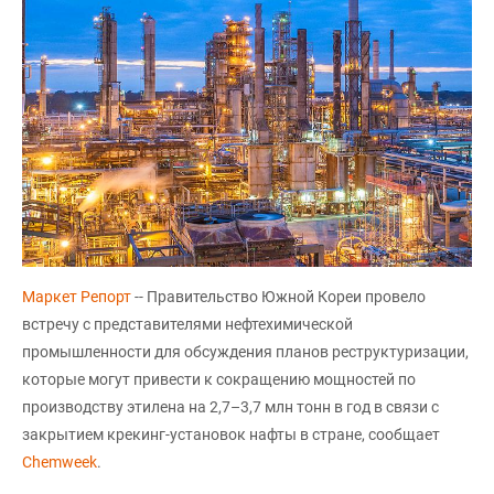
Маркет Репорт
-- Правительство Южной Кореи провело
встречу с представителями нефтехимической
промышленности для обсуждения планов реструктуризации,
которые могут привести к сокращению мощностей по
производству этилена на 2,7–3,7 млн тонн в год в связи с
закрытием крекинг-установок нафты в стране, сообщает
Chemweek
.