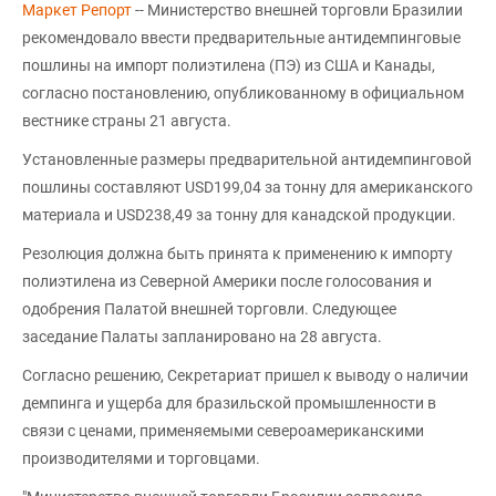
Маркет Репорт
-- Министерство внешней торговли Бразилии
рекомендовало ввести предварительные антидемпинговые
пошлины на импорт полиэтилена (ПЭ) из США и Канады,
согласно постановлению, опубликованному в официальном
вестнике страны 21 августа.
Установленные размеры предварительной антидемпинговой
пошлины составляют USD199,04 за тонну для американского
материала и USD238,49 за тонну для канадской продукции.
Резолюция должна быть принята к применению к импорту
полиэтилена из Северной Америки после голосования и
одобрения Палатой внешней торговли. Следующее
заседание Палаты запланировано на 28 августа.
Согласно решению, Секретариат пришел к выводу о наличии
демпинга и ущерба для бразильской промышленности в
связи с ценами, применяемыми североамериканскими
производителями и торговцами.