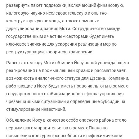
развернуть пакет поддержки, включающий финансовую,
налоговую, научно-исследовательскую и опытно-
конструкторскую помощь, а также помощь в
дерегулировании, заявил Моти. Сотрудничество между
государственным и частным секторами будет иметь
ключевое значение для ускорения реализации мер по
реструктуризации, говорится в заявлении.
Ранее в этом году Моти объявил Йосу зоной упреждающего
реагирования на промышленный кризис и рассматривает
возможность аналогичного статуса для Дэсана. Компании,
работающие в Йосу, будут иметь право на льготы в рамках
государственного стабилизационного фонда управления
чрезвычайными ситуациями и определенные субсидии на
стимулирование инвестиций.
Объявление Йосу в качестве особо опасного района стало
первым шагом правительства в рамках Плана по
повышению конкурентоспособности в нефтехимической