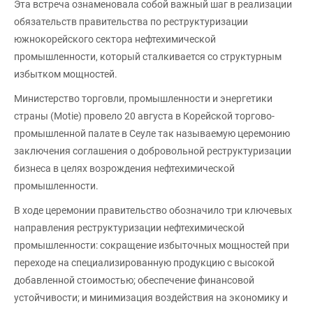
Эта встреча ознаменовала собой важный шаг в реализации
обязательств правительства по реструктуризации
южнокорейского сектора нефтехимической
промышленности, который сталкивается со структурным
избытком мощностей.
Министерство торговли, промышленности и энергетики
страны (Motie) провело 20 августа в Корейской торгово-
промышленной палате в Сеуле так называемую церемонию
заключения соглашения о добровольной реструктуризации
бизнеса в целях возрождения нефтехимической
промышленности.
В ходе церемонии правительство обозначило три ключевых
направления реструктуризации нефтехимической
промышленности: сокращение избыточных мощностей при
переходе на специализированную продукцию с высокой
добавленной стоимостью; обеспечение финансовой
устойчивости; и минимизация воздействия на экономику и