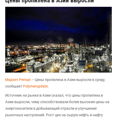
Цены пропилена в Азии выросли
Маркет Репорт
-- Цены пропилена в Азии выросли в среду,
сообщает
Polymerupdate
.
Источник на рынке в Азии сказал, что цены пропилена в
Азии выросли, чему способствовали более высокие цены на
энергоносители в добывающей отрасли и улучшение
рыночных настроений. Рост цен на сырую нефть и нафту