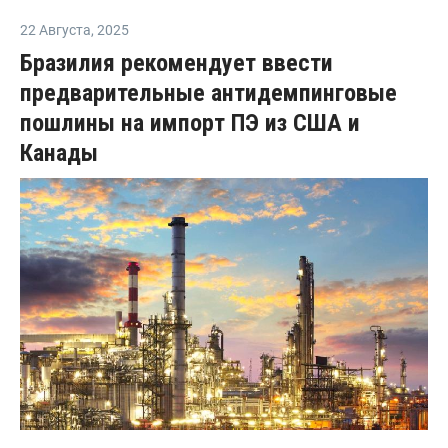
22 Августа
,
2025
Бразилия рекомендует ввести
предварительные антидемпинговые
пошлины на импорт ПЭ из США и
Канады