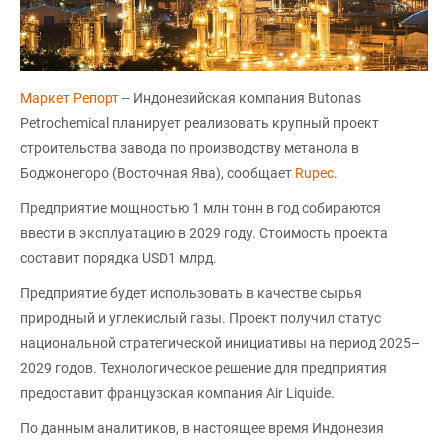
Маркет Репорт
-- Индонезийская компания Butonas
Petrochemical планирует реализовать крупный проект
строительства завода по производству метанола в
Боджонегоро (Восточная Ява), сообщает
Rupec
.
Предприятие мощностью 1 млн тонн в год собираются
ввести в эксплуатацию в 2029 году. Стоимость проекта
составит порядка USD1 млрд.
Предприятие будет использовать в качестве сырья
природный и углекислый газы. Проект получил статус
национальной стратегической инициативы на период 2025–
2029 годов. Технологическое решение для предприятия
предоставит французская компания Air Liquide.
По данным аналитиков, в настоящее время Индонезия