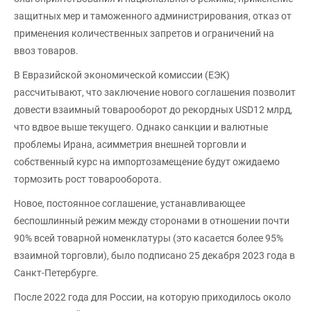
защитных мер и таможенного администрирования, отказ от
применения количественных запретов и ограничений на
ввоз товаров.
В Евразийской экономической комиссии (ЕЭК)
рассчитывают, что заключение нового соглашения позволит
довести взаимный товарооборот до рекордных USD12 млрд,
что вдвое выше текущего. Однако санкции и валютные
проблемы Ирана, асимметрия внешней торговли и
собственный курс на импортозамещение будут ожидаемо
тормозить рост товарооборота.
Новое, постоянное соглашение, устанавливающее
беспошлинный режим между сторонами в отношении почти
90% всей товарной номенклатуры (это касается более 95%
взаимной торговли), было подписано 25 декабря 2023 года в
Санкт-Петербурге.
После 2022 года для России, на которую приходилось около