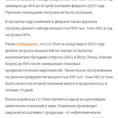
примерно до 80% во второй половине февраля 2025 года.
Причина сокращения загрузки не была сообщена.
В прошлом году компания в феврале также держала
загрузку данного завода мощностью 900 тыс. тонн АБС в год
на уровне 80%.
Ранее
сообщалось
, что LG Chem в конце марта 2023 года
довела загрузку мощностей на заводе по выпуску
акрилонитрил-бутадиен-стирола (АБС) в Йосу (Yeosu, Южная
Корея) до 80% после завершения плановых
профилактических мероприятий. Техническое обслуживание
на данном предприятии мощностью 900 тыс. тонн АБС в тонн
было начато во второй половине марта и продолжалось в
течение 10 дней.
Южно-корейская LG Chem является одной из крупнейших
химических компаний в мире. Компания производит
широкий ассортимент продукции - от нефтехимических