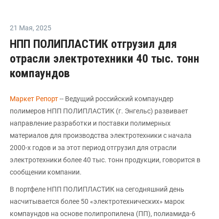
21 Мая
,
2025
НПП ПОЛИПЛАСТИК отгрузил для
отрасли электротехники 40 тыс. тонн
компаундов
Маркет Репорт
-- Ведущий российский компаундер
полимеров НПП ПОЛИПЛАСТИК (г. Энгельс) развивает
направление разработки и поставки полимерных
материалов для производства электротехники с начала
2000-х годов и за этот период отгрузил для отрасли
электротехники более 40 тыс. тонн продукции, говорится в
сообщении компании.
В портфеле НПП ПОЛИПЛАСТИК на сегодняшний день
насчитывается более 50 «электротехнических» марок
компаундов на основе полипропилена (ПП), полиамида-6