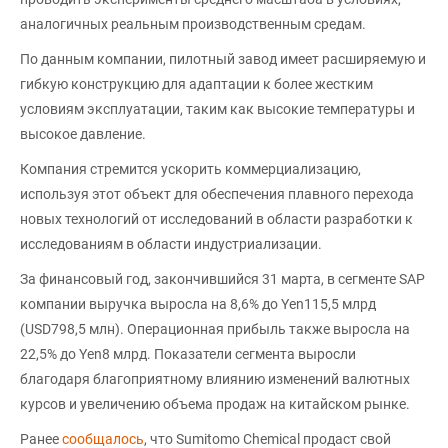
аналогичных реальным производственным средам.
По данным компании, пилотный завод имеет расширяемую и
гибкую конструкцию для адаптации к более жестким
условиям эксплуатации, таким как высокие температуры и
высокое давление.
Компания стремится ускорить коммерциализацию,
используя этот объект для обеспечения плавного перехода
новых технологий от исследований в области разработки к
исследованиям в области индустриализации.
За финансовый год, закончившийся 31 марта, в сегменте SAP
компании выручка выросла на 8,6% до Yen115,5 млрд
(USD798,5 млн). Операционная прибыль также выросла на
22,5% до Yen8 млрд. Показатели сегмента выросли
благодаря благоприятному влиянию изменений валютных
курсов и увеличению объема продаж на китайском рынке.
Ранее
сообщалось
, что Sumitomo Chemical продаст свой