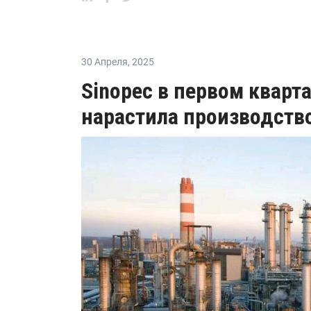
30 Апреля
,
2025
Sinopec в первом кварта
нарастила производство