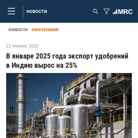
НОВОСТИ
#
НОВОСТИ
#
НЕФТЕХИМИЯ
22 Апреля
,
2025
В январе 2025 года экспорт удобрений
в Индию вырос на 25%