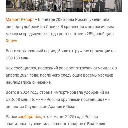
Маркет Репорт
-- В январе 2025 года Россия увеличила
экспорт удобрений в Индию. В сравнении с аналогичным
месяцем предыдущего года рост составил 25%, сообщает
Rupec
.
Всего за указанный период было отгружено продукции на
USD183 млн.
Как сообщается, последний раз рост отгрузок отмечался в
апреле 2024 года, после чего следующие восемь месяцев
наблюдалось снижение.
Всего в 2024 году страна импортировала удобрений на
USD668 млн. Помимо России крупными поставщиками
являются Саудовская Аравия и Оман.
Ранее
сообщалось
, что в марте 2025 года Россия
значительно увеличила экспорт товаров в Бразилию.