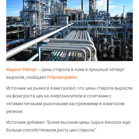
Маркет Репорт
-- Цены стирола в Азии в прошлый четверг
выросли, сообщает
Polymerupdate
.
Источник на рынке в Азии сказал, что цены стирола выросли
на фоне роста цен на энергоносители в сочетании с
оптимистичными рыночными настроениями в азиатском
регионе.
Источник добавил: "Более высокие цены сырья бензола еще
больше способствовали росту цен стирола".