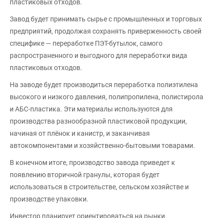
пластиковых отходов.
Завод будет принимать сырье с промышленных и торговых
предприятий, продолжая сохранять приверженность своей
специфике — переработке ПЭТ-бутылок, самого
распространенного и выгодного для переработки вида
пластиковых отходов.
На заводе будет производиться переработка полиэтилена
высокого и низкого давления, полипропилена, полистирола
и АБС-пластика. Эти материалы используются для
производства разнообразной пластиковой продукции,
начиная от плёнок и канистр, и заканчивая
автокомпонентами и хозяйственно-бытовыми товарами.
В конечном итоге, производство завода приведет к
появлению вторичной гранулы, которая будет
использоваться в строительстве, сельском хозяйстве и
производстве упаковки.
Инвестор планирует ориентироваться на рынки