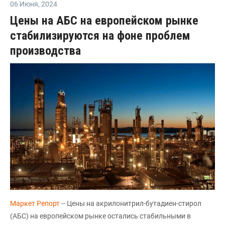
06 Июня
,
2024
Цены на АБС на европейском рынке
стабилизируются на фоне проблем
производства
Маркет Репорт
-- Цены на акрилонитрил-бутадиен-стирол
(АБС) на европейском рынке остались стабильными в