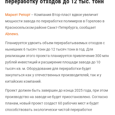
переработку отходов до 12 тыс. тонн
Маркет Репорт
-- Компания Втор-пласт вдвое увеличит
мощности завода по переработке полимеров в Горелово в
Красносельском районе Санкт-Петербурга, сообщает
Аbnews
.
Планируется удвоить объем перерабатываемых отходов с
нынешних 6 тысяч тонн до 12 тысяч тонн в год. Для
реализации этого проекта планируется привлечение 300 млн
рублей инвестиций и расширение площади завода до 10
тысяч кв. м. Оборудование для переработки будет
закупаться как у отечественных производителей, так и у
китайских компаний.
Проект должен быть завершен до конца 2025 года, при этом
производство на заводе не будет приостановлено. Согласно
планам, новый проект создаст 60 рабочих мест и будет
способствовать экологически чистой переработке