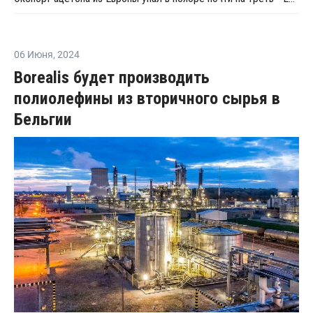
06 Июня
,
2024
Borealis будет производить
полиолефины из вторичного сырья в
Бельгии