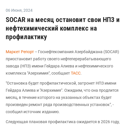
06 Июня
,
2024
SOCAR на месяц остановит свои НПЗ и
нефтехимический комплекс на
профилактику
Маркет Репорт
-- Госнефтекомпания Азербайджана (SOCAR)
приостановит работу своего нефтеперерабатывающего
завода (НПЗ) имени Гейдара Алиева и нефтехимического
комплекса "Азерхимия", сообщает
ТАСС
.
"Остановка будет профилактической, затронет НПЗ имени
Гейдара Алиева и "Азерхимия". Ожидаем, что она продлится
месяц, в течение которого на указанных объектах будет
произведен ремонт ряда производственных установок", -
сообщил источник изданию.
Следующая плановая профилактика ожидается в 2026 году,