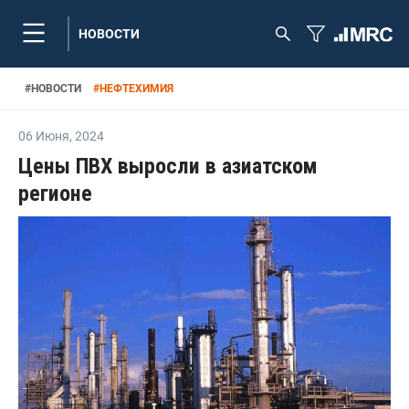
НОВОСТИ
#
НОВОСТИ
#
НЕФТЕХИМИЯ
06 Июня
,
2024
Цены ПВХ выросли в азиатском
регионе