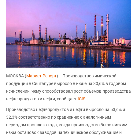
МОСКВА (
Маркет Репорт
) -- Производство химической
продукции в Сингапуре выросло в июне на 30,6% в годовом
исчислении, чему способствовал рост объемов производства
нефтепродуктов и нефти, сообщает
ICIS
.
Производство нефтепродуктов и нефти выросло на 53,6% и
32,3% соответственно по сравнению с аналогичным
периодом прошлого года, когда производство было низким
из-за остановок заводов на техническое обслуживание и