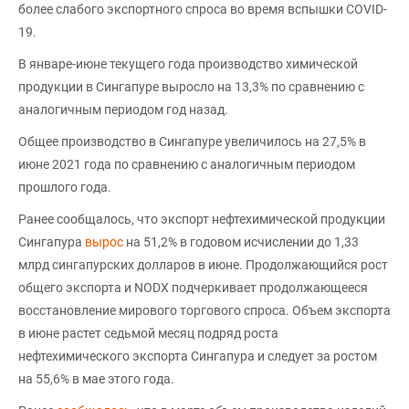
более слабого экспортного спроса во время вспышки COVID-
19.
В январе-июне текущего года производство химической
продукции в Сингапуре выросло на 13,3% по сравнению с
аналогичным периодом год назад.
Общее производство в Сингапуре увеличилось на 27,5% в
июне 2021 года по сравнению с аналогичным периодом
прошлого года.
Ранее сообщалось, что экспорт нефтехимической продукции
Сингапура
вырос
на 51,2% в годовом исчислении до 1,33
млрд сингапурских долларов в июне. Продолжающийся рост
общего экспорта и NODX подчеркивает продолжающееся
восстановление мирового торгового спроса. Объем экспорта
в июне растет седьмой месяц подряд роста
нефтехимического экспорта Сингапура и следует за ростом
на 55,6% в мае этого года.