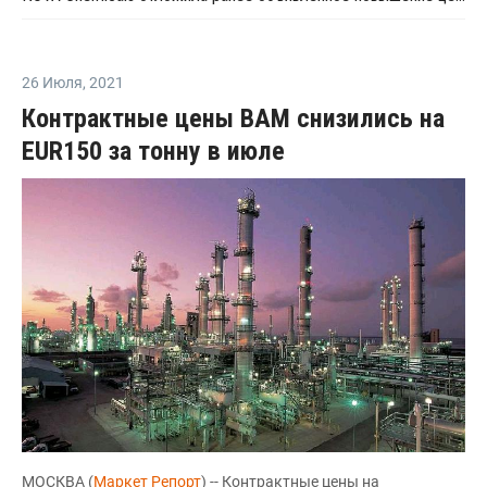
26 Июля
,
2021
Контрактные цены ВАМ снизились на
EUR150 за тонну в июле
МОСКВА (
Маркет Репорт
) -- Контрактные цены на