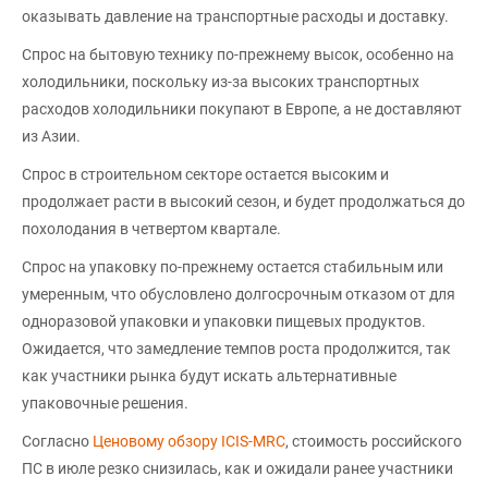
оказывать давление на транспортные расходы и доставку.
Спрос на бытовую технику по-прежнему высок, особенно на
холодильники, поскольку из-за высоких транспортных
расходов холодильники покупают в Европе, а не доставляют
из Азии.
Спрос в строительном секторе остается высоким и
продолжает расти в высокий сезон, и будет продолжаться до
похолодания в четвертом квартале.
Спрос на упаковку по-прежнему остается стабильным или
умеренным, что обусловлено долгосрочным отказом от для
одноразовой упаковки и упаковки пищевых продуктов.
Ожидается, что замедление темпов роста продолжится, так
как участники рынка будут искать альтернативные
упаковочные решения.
Согласно
Ценовому обзору ICIS-MRC
, стоимость российского
ПС в июле резко снизилась, как и ожидали ранее участники