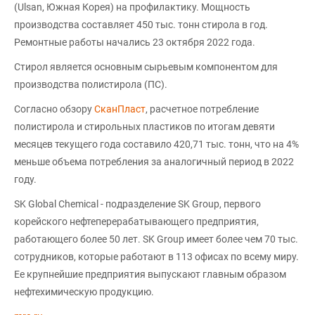
(Ulsan, Южная Корея) на профилактику. Мощность
производства составляет 450 тыс. тонн стирола в год.
Ремонтные работы начались 23 октября 2022 года.
Стирол является основным сырьевым компонентом для
производства полистирола (ПС).
Согласно обзору
СканПласт
, расчетное потребление
полистирола и стирольных пластиков по итогам девяти
месяцев текущего года составило 420,71 тыс. тонн, что на 4%
меньше объема потребления за аналогичный период в 2022
году.
SK Global Chemical - подразделение SK Group, первого
корейского нефтеперерабатывающего предприятия,
работающего более 50 лет. SK Group имеет более чем 70 тыс.
сотрудников, которые работают в 113 офисах по всему миру.
Ее крупнейшие предприятия выпускают главным образом
нефтехимическую продукцию.