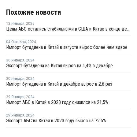
Похожие новости
13 Января
,
2026
Цены АБС остались стабильными в США и Китае в конце декабря прошлого года
04 Октября
,
2024
Импорт бутадиена в Китай в августе вырос более чем вдвое
30 Января
,
2024
Экспорт бутадиена из Китая вырос на 1,4% в декабре
30 Января
,
2024
Импорт бутадиена в Китай в декабре вырос в 2,6 раз
29 Января
,
2024
Импорт АБС в Китай в 2023 году снизился на 21,5%
29 Января
,
2024
Экспорт АБС из Китая в 2023 году вырос на 72,5%