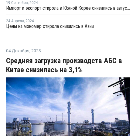
19 Сентября
,
2024
Импорт и экспорт стирола в Южной Корее снизились в августе
24 Апреля
,
2024
Цены на мономер стирола снизились в Азии
04 Декабря
,
2023
Средняя загрузка производств АБС в
Китае снизилась на 3,1%