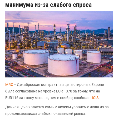
минимума из-за слабого спроса
MRC
-- Декабрьская контрактная цена стирола в Европе
была согласована на уровне EUR1 370 за тонну, что на
EUR116 за тонну меньше, чем в ноябре, сообщает
ICIS
.
Данная цена является самым низким уровнем с июля из-за
продолжающихся слабых показателей рынка.