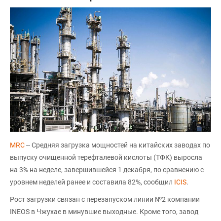
MRC
-- Средняя загрузка мощностей на китайских заводах по
выпуску очищенной терефталевой кислоты (ТФК) выросла
на 3% на неделе, завершившейся 1 декабря, по сравнению с
уровнем неделей ранее и составила 82%, сообщил
ICIS
.
Рост загрузки связан с перезапуском линии №2 компании
INEOS в Чжухае в минувшие выходные. Кроме того, завод