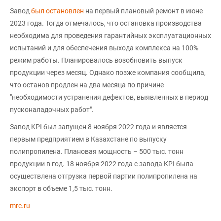
Завод
был остановлен
на первый плановый ремонт в июне
2023 года. Тогда отмечалось, что остановка производства
необходима для проведения гарантийных эксплуатационных
испытаний и для обеспечения выхода комплекса на 100%
режим работы. Планировалось возобновить выпуск
продукции через месяц. Однако позже компания сообщила,
что останов продлен на два месяца по причине
"необходимости устранения дефектов, выявленных в период
пусконаладочных работ".
Завод KPI был запущен 8 ноября 2022 года и является
первым предприятием в Казахстане по выпуску
полипропилена. Плановая мощность – 500 тыс. тонн
продукции в год. 18 ноября 2022 года с завода KPI была
осуществлена отгрузка первой партии полипропилена на
экспорт в объеме 1,5 тыс. тонн.
mrc.ru