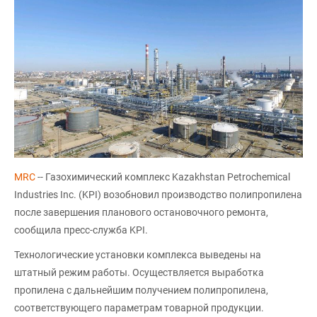
MRC
-- Газохимический комплекс Kazakhstan Petrochemical
Industries Inc. (KPI) возобновил производство полипропилена
после завершения планового остановочного ремонта,
сообщила пресс-служба KPI.
Технологические установки комплекса выведены на
штатный режим работы. Осуществляется выработка
пропилена с дальнейшим получением полипропилена,
соответствующего параметрам товарной продукции.