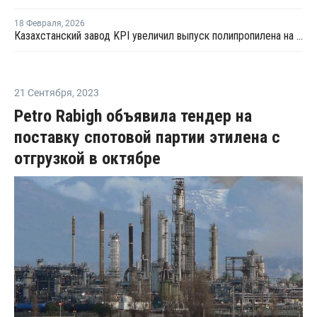
18 Февраля
,
2026
Казахстанский завод KPI увеличил выпуск полипропилена на 71% в 2025 году
21 Сентября
,
2023
Petro Rabigh объявила тендер на
поставку спотовой партии этилена с
отгрузкой в октябре