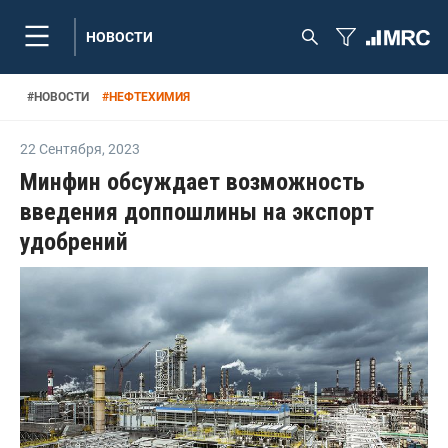
НОВОСТИ
#
НОВОСТИ
#
НЕФТЕХИМИЯ
22 Сентября
,
2023
Минфин обсуждает возможность
введения доппошлины на экспорт
удобрений