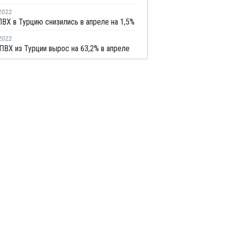
2022
ВХ в Турцию снизились в апреле на 1,5%
2022
ПВХ из Турции вырос на 63,2% в апреле