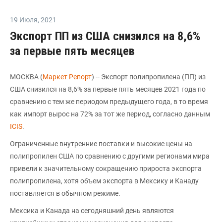
19 Июля
,
2021
Экспорт ПП из США снизился на 8,6%
за первые пять месяцев
МОСКВА (
Маркет Репорт
) -- Экспорт полипропилена (ПП) из
США снизился на 8,6% за первые пять месяцев 2021 года по
сравнению с тем же периодом предыдущего года, в то время
как импорт вырос на 72% за тот же период, согласно данным
ICIS
.
Ограниченные внутренние поставки и высокие цены на
полипропилен США по сравнению с другими регионами мира
привели к значительному сокращению прироста экспорта
полипропилена, хотя объем экспорта в Мексику и Канаду
поставляется в обычном режиме.
Мексика и Канада на сегодняшний день являются