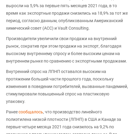
выросли на 5,9% за первые пять месяцев 2021 года, в то
время как экспортные продажи снизились на 18,9% за тот же
период, согласно данным, опубликованным Американский
химический совет (ACC) и Vault Consulting.
Производители увеличили свои продажи на внутренний
рынок, сократив при этом продажи на экспорт, благодаря
высокому внутреннему спросу и более высоким ценам на
внутреннем рынке по сравнению с экспортными продажами.
Внутренний спрос на ЛПНП оставался высоким на
протяжении большей части прошлого года, поскольку
изменения в поведении потребителей, вызванные пандемией,
стимулировали повышенный спрос на пластиковую
упаковку.
Ранее
сообщалось
, что производство линейного
полиэтилена низкой плотности (ЛПНП) в США и Канаде за
первые четыре месяца 2021 года снизилось на 9,2% по