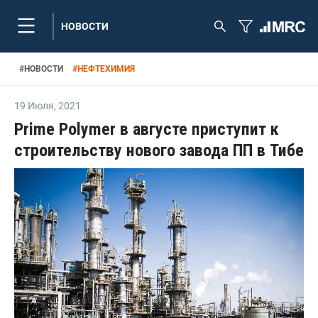
НОВОСТИ
#
НОВОСТИ
#
НЕФТЕХИМИЯ
19 Июля
,
2021
Prime Polymer в августе приступит к
строительству нового завода ПП в Тибе