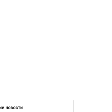
ие новости