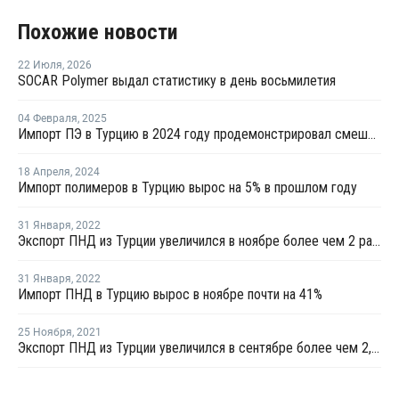
Похожие новости
22 Июля
,
2026
SOCAR Polymer выдал статистику в день восьмилетия
04 Февраля
,
2025
Импорт ПЭ в Турцию в 2024 году продемонстрировал смешанные показатели
18 Апреля
,
2024
Импорт полимеров в Турцию вырос на 5% в прошлом году
31 Января
,
2022
Экспорт ПНД из Турции увеличился в ноябре более чем 2 раза
31 Января
,
2022
Импорт ПНД в Турцию вырос в ноябре почти на 41%
25 Ноября
,
2021
Экспорт ПНД из Турции увеличился в сентябре более чем 2,5 раза