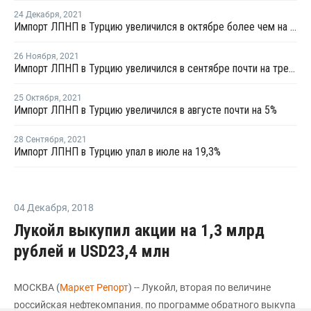
24 Декабря
,
2021
Импорт ЛПНП в Турцию увеличился в октябре более чем на четверть
26 Ноября
,
2021
Импорт ЛПНП в Турцию увеличился в сентябре почти на треть
25 Октября
,
2021
Импорт ЛПНП в Турцию увеличился в августе почти на 5%
28 Сентября
,
2021
Импорт ЛПНП в Турцию упал в июле на 19,3%
04 Декабря
,
2018
Лукойл выкупил акции на 1,3 млрд
рублей и USD23,4 млн
МОСКВА (
Маркет Репорт
) -- Лукойл, вторая по величине
российская нефтекомпания, по программе обратного выкупа