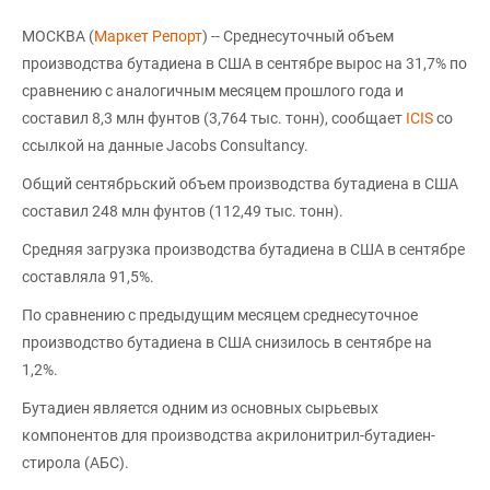
МОСКВА (
Маркет Репорт
) -- Среднесуточный объем
производства бутадиена в США в сентябре вырос на 31,7% по
сравнению с аналогичным месяцем прошлого года и
составил 8,3 млн фунтов (3,764 тыс. тонн), сообщает
ICIS
со
ссылкой на данные Jacobs Consultancy.
Общий сентябрьский объем производства бутадиена в США
составил 248 млн фунтов (112,49 тыс. тонн).
Средняя загрузка производства бутадиена в США в сентябре
составляла 91,5%.
По сравнению с предыдущим месяцем среднесуточное
производство бутадиена в США снизилось в сентябре на
1,2%.
Бутадиен является одним из основных сырьевых
компонентов для производства акрилонитрил-бутадиен-
стирола (АБС).