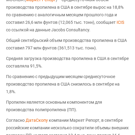
производства пропилена в США в сентябре вырос на 18,8%
по сравнению с аналогичным месяцем прошлого года и
составил 26,6 млн фунтов (12,065 тыс. тонн), сообщает
ICIS
со ссылкой на данные Jacobs Consultancy.
Общий сентябрьский объем производства пропилена в США
составил 797 млн фунтов (361,513 тыс. тонн).
Средняя загрузка производства пропилена в США в сентябре
составляла 91,5%.
По сравнению с предыдущим месяцем среднесуточное
производство пропилена в США снизилось в сентябре на
1,8%.
Пропилен является основным компонентом для
производства полипропилена (ПП).
Согласно
ДатаСкопу
компании Маркет Репорт, в сентябре
российские компании несколько сократили объемы внешних