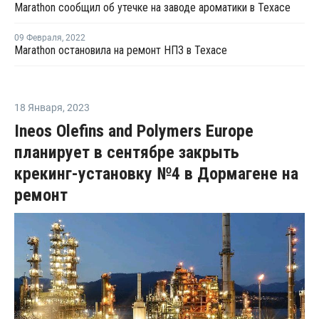
Marathon сообщил об утечке на заводе ароматики в Техасе
09 Февраля
,
2022
Marathon остановила на ремонт НПЗ в Техасе
18 Января
,
2023
Ineos Olefins and Polymers Europe
планирует в сентябре закрыть
крекинг-установку №4 в Дормагене на
ремонт