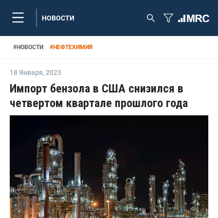
НОВОСТИ
#
НОВОСТИ
#
НЕФТЕХИМИЯ
18 Января
,
2023
Импорт бензола в США снизился в
четвертом квартале прошлого года