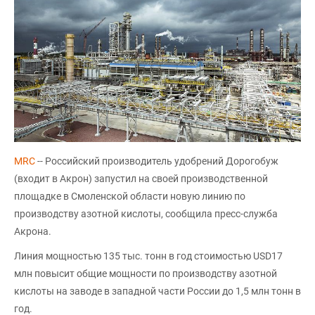
MRC
-- Российский производитель удобрений Дорогобуж
(входит в Акрон) запустил на своей производственной
площадке в Смоленской области новую линию по
производству азотной кислоты, сообщила пресс-служба
Акрона.
Линия мощностью 135 тыс. тонн в год стоимостью USD17
млн повысит общие мощности по производству азотной
кислоты на заводе в западной части России до 1,5 млн тонн в
год.