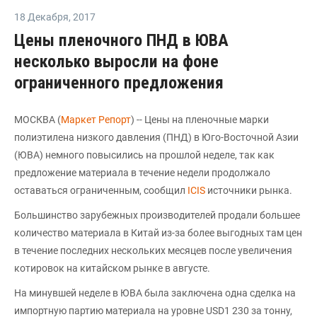
18 Декабря
,
2017
Цены пленочного ПНД в ЮВА
несколько выросли на фоне
ограниченного предложения
МОСКВА (
Маркет Репорт
) -- Цены на пленочные марки
полиэтилена низкого давления (ПНД) в Юго-Восточной Азии
(ЮВА) немного повысились на прошлой неделе, так как
предложение материала в течение недели продолжало
оставаться ограниченным, сообщил
ICIS
источники рынка.
Большинство зарубежных производителей продали большее
количество материала в Китай из-за более выгодных там цен
в течение последних нескольких месяцев после увеличения
котировок на китайском рынке в августе.
На минувшей неделе в ЮВА была заключена одна сделка на
импортную партию материала на уровне USD1 230 за тонну,