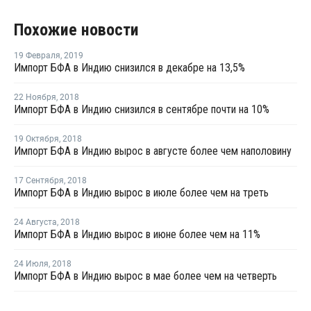
Похожие новости
19 Февраля
,
2019
Импорт БФА в Индию снизился в декабре на 13,5%
22 Ноября
,
2018
Импорт БФА в Индию снизился в сентябре почти на 10%
19 Октября
,
2018
Импорт БФА в Индию вырос в августе более чем наполовину
17 Сентября
,
2018
Импорт БФА в Индию вырос в июле более чем на треть
24 Августа
,
2018
Импорт БФА в Индию вырос в июне более чем на 11%
24 Июля
,
2018
Импорт БФА в Индию вырос в мае более чем на четверть