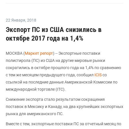
22 Января
,
2018
Экспорт ПС из США снизились в
октябре 2017 года на 1,4%
МОСКВА (
Маркет репорт
) -- Экспортные поставки
полистирола (ПС) из США на другие мировые рынки
сократились в октябре прошлого года на 1,4% по сравнению
с тем же месяцем предыдущего года, сообщил
ICIS
со
ссылкой на последние данные Американской Комиссии по
международной торговле (ITC).
Снижение экспорта стало результатом сокращения
поставок в Мексику и Канаду, на два крупнейших экспортных
рынка для американского ПС.
Вместе с тем, экспортные поставки ПС за отчетный месяц по