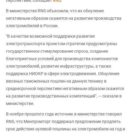
перспективе, сообщает
RNS
.
В министерстве RNS объяснили, что их обнуление
негативным образом скажется на развитии производства
электромобилей в России.
"В качестве возможной поддержки развития
электротранспорта проектом стратегии предусмотрены
государственное стимулирование спроса, создание
благоприятных условий для производства компонентов
электромобилей, развитие инфраструктуры, а также
поддержка НИОКР в сфере электродвижения. Обнуление
ввозных таможенных пошлин на данную технику в
среднесрочной перспективе негативным образом скажется
на развитие производственных компетенций", — сказали в
министерстве.
В ноябре прошлого года источник в министерстве говорил
RNS, что Минпромторг поддержал предложение продлить
срок действия нулевой пошлины на электромобили на год и