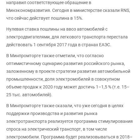
направил соответствующее обращение в
Минэкономразвития. Сегодня в министерстве сказали RNS,
что сейчас действует пошлина в 15%.
Нулевая ставка пошлины на ввоз автомобилей с
электродвигателями, для легкового транспорта перестала
действовать 1 сентября 2017 года в странах ЕАЭС.
В Минпромторге также отметили, что согласно
оптимистичному сценарию развития российского рынка,
заложенному в проекте стратегии развития автомобильной
промышленности, доля электромобилей в совокупном
объеме продаж к 2020 году может достичь 1–1,5 % (т.е. 15–
25 тыс. автомобилей).
В Минпромторге также сказали, что уже сегодня в целях
поддержки производства и развития рынка
электротранспорта реализуется программа стимулирования
спроса на электрический транспорт, в том числе
электромобили. Программа будет реализовываться в 2018–