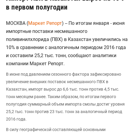
в первом полугодии
МОСКВА (
Маркет Репорт
) -- По итогам января - июня
импортные поставки несмешанного
поливинилхлорида (ПВХ) в Казахстан увеличились на
10% в сравнении с аналогичным периодом 2016 года
и составили 25,2 тыс. тонн, сообщают аналитики
компании Маркет Репорт.
В июне под давлением сезонного фактора зафиксировано
увеличение внешних поставок несмешанного ПВХ в
Казахстан, импорт вырос до 6,6 тыс. тонн против 4,5 тыс.
тонн месяцем ранее. Таким образом, по итогам первого
полугодия суммарный объем импорта смолы достиг уровня
25,2 тыс. тонн против 23 тыс. тонн за аналогичный период
2016 года.
В силу географической составляющей основными