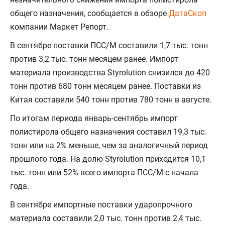
общего назначения, сообщается в обзоре
ДатаСкоп
компании Маркет Репорт.
В сентябре поставки ПСС/М составили 1,7 тыс. тонн
против 3,2 тыс. тонн месяцем ранее. Импорт
материала производства Styrolution снизился до 420
тонн против 680 тонн месяцем ранее. Поставки из
Китая составили 540 тонн против 780 тонн в августе.
По итогам периода январь-сентябрь импорт
полистирола общего назначения составил 19,3 тыс.
тонн или на 2% меньше, чем за аналогичный период
прошлого года. На долю Styrolution приходится 10,1
тыс. тонн или 52% всего импорта ПСС/М с начала
года.
В сентябре импортные поставки ударопрочного
материала составили 2,0 тыс. тонн против 2,4 тыс.