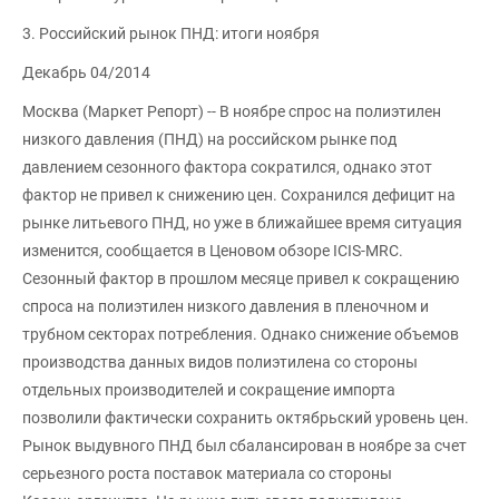
3. Российский рынок ПНД: итоги ноября
Декабрь 04/2014
Москва (Маркет Репорт) -- В ноябре спрос на полиэтилен
низкого давления (ПНД) на российском рынке под
давлением сезонного фактора сократился, однако этот
фактор не привел к снижению цен. Сохранился дефицит на
рынке литьевого ПНД, но уже в ближайшее время ситуация
изменится, сообщается в Ценовом обзоре ICIS-MRC.
Сезонный фактор в прошлом месяце привел к сокращению
спроса на полиэтилен низкого давления в пленочном и
трубном секторах потребления. Однако снижение объемов
производства данных видов полиэтилена со стороны
отдельных производителей и сокращение импорта
позволили фактически сохранить октябрьский уровень цен.
Рынок выдувного ПНД был сбалансирован в ноябре за счет
серьезного роста поставок материала со стороны