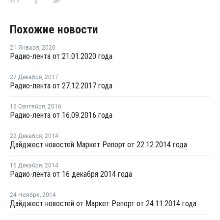
Похожие новости
21 Января
,
2020
Радио-лента от 21.01.2020 года
27 Декабря
,
2017
Радио-лента от 27.12.2017 года
16 Сентября
,
2016
Радио-лента от 16.09.2016 года
22 Декабря
,
2014
Дайджест новостей Маркет Репорт от 22.12.2014 года
16 Декабря
,
2014
Радио-лента от 16 декабря 2014 года
24 Ноября
,
2014
Дайджест новостей от Маркет Репорт от 24.11.2014 года