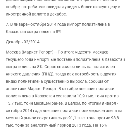
ноябре, потребители ожидали увидеть более низкую цену в
иностранной валюте в декабре.
7. В январе - октябре 2014 года импорт полиэтилена в
Казахстан сократился на 8%
Декабрь 02/2014
Москва (Маркет Репорт) -- По итогам десяти месяцев
текущего года импортные поставки полиэтилена в Казахстан
сократились на 8%. Спрос снизился лишь на полиэтилен
низкого давления (ПНД), тогда как потребность в других
видах полиэтилена существенно выросла, сообщают
аналитики Маркет Репорт. В октябре внешние поставки
полиэтилена в Казахстан составили 10,9 тыс. тонн против
13,7 тыс. тонн месяцем ранее. В целом, по итогам января -
октября 2014 года внешние поставки полимеров этилена на
местный рынок сократились до 91,1 тыс. тонн против 98,8
тыс. тонн за аналогичный период 2013 года. На 16%