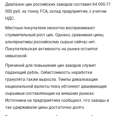
Диапазон цен российских заводов составил 64 000-71
000 руб. за тонну, FCA, склад предприятия, с учетом
НДС.
Местные покупатели неохотно воспринимают
стремительный рост цен. Однако, сравнивая цены,
альтернативы российскому сырью сейчас нет.
Покупательская активность на рынке остается
невысокой.
Причиной для повышения цен заводов служит
падающий рубль. Себестоимость наработки
гранулята также выросла. Темпы девальвации
национальной валюты пока обгоняют дешевеющие
сырьевые составляющие на внешних рынках.
Источники на предприятиях сообщают, что заводы и
так удерживали цены достаточно долго.