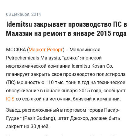
08 Декабря
,
2014
Idemitsu закрывает производство ПС в
Малазии на ремонт в январе 2015 года
МОСКВА (
Маркет Репорт
) -- Малазийская
Petrochemicals Malaysia, "дочка" японской
нефтехимической компании Idemitsu Kosan Co,
планирует закрыть свое производство полистирола
(ПС) мощностью 110 тыс. тонн в год на техническое
обслуживание в начале января 2015 года, сообщает
ICIS
со ссылкой на источник, близкий к компании.
Завод, расположенный в портовом городе Пасир-
Гуданг (Pasir Gudang), штат Джохор, должен быть
закрыт на 30 дней.