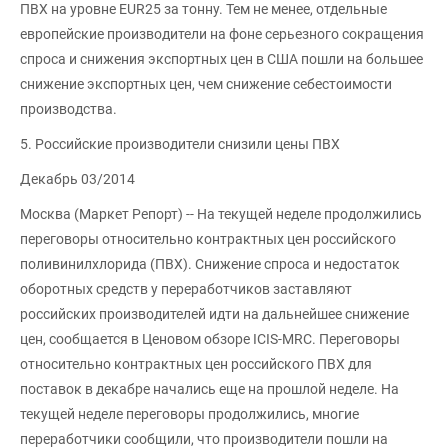
ПВХ на уровне EUR25 за тонну. Тем не менее, отдельные
европейские производители на фоне серьезного сокращения
спроса и снижения экспортных цен в США пошли на большее
снижение экспортных цен, чем снижение себестоимости
производства.
5. Российские производители снизили цены ПВХ
Декабрь 03/2014
Москва (Маркет Репорт) -- На текущей неделе продолжились
переговоры относительно контрактных цен российского
поливинилхлорида (ПВХ). Снижение спроса и недостаток
оборотных средств у переработчиков заставляют
российских производителей идти на дальнейшее снижение
цен, сообщается в Ценовом обзоре ICIS-MRC. Переговоры
относительно контрактных цен российского ПВХ для
поставок в декабре начались еще на прошлой неделе. На
текущей неделе переговоры продолжились, многие
переработчики сообщили, что производители пошли на