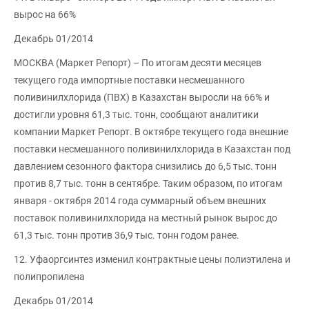
вырос на 66%
Декабрь 01/2014
МОСКВА (Маркет Репорт) – По итогам десяти месяцев
текущего года импортные поставки несмешанного
поливинилхлорида (ПВХ) в Казахстан выросли на 66% и
достигли уровня 61,3 тыс. тонн, сообщают аналитики
компании Маркет Репорт. В октябре текущего года внешние
поставки несмешанного поливинилхлорида в Казахстан под
давлением сезонного фактора снизились до 6,5 тыс. тонн
против 8,7 тыс. тонн в сентябре. Таким образом, по итогам
января - октября 2014 года суммарный объем внешних
поставок поливинилхлорида на местный рынок вырос до
61,3 тыс. тонн против 36,9 тыс. тонн годом ранее.
12. Уфаоргсинтез изменил контрактные цены полиэтилена и
полипропилена
Декабрь 01/2014