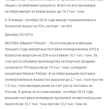
общего потребления гранулята. Всего по итогам января-
октября импорт из Кореи вырос до 19,2 тыс. тонн.
9. В январе - октябре 2014 года импорт полипропилена в
Казахстан вырос на 32%, экспорт - на 42%
Декабрь 02/2014
МОСКВА (Маркет Репорт) -- По итогам десяти месяцев
текущего года импортные поставки полипропилена (ПП) в
Казахстан выросли на 32% и составили 16,1 тыс. тонн. За
счет роста объемов производства экспортные продажи
казахского ПП выросли до 19 тыс. тонн, сообщают
аналитики Маркет Репорт. В октябре внешние поставки
полипропилена в Казахстан выросли до 2,7 тыс. тонн против
1,9 тыс. тонн месяцем ранее за счет роста поставок из
России. В целом, по итогам января - октября 2014 года
внешние поставки полимеров пропилена на местный рынок
выросли до 16,1 тыс. тонн против 12,2 тыс. тонн за