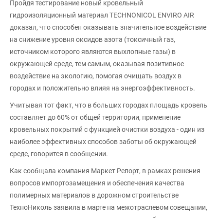
Пройдя тестирование новый кровельный
гидроизоляционный материал TECHNONICOL ENVIRO AIR
доказал, что способен оказывать значительное воздействие
на снижение уровня оксидов азота (токсичный газ,
источником которого являются выхлопные газы) в
окружающей среде, тем самым, оказывая позитивное
воздействие на экологию, помогая очищать воздух в
городах и положительно влияя на энергоэффективность.
Учитывая тот факт, что в больших городах площадь кровель
составляет до 60% от общей территории, применение
кровельных покрытий с функцией очистки воздуха - один из
наиболее эффективных способов заботы об окружающей
среде, говорится в сообщении.
Как сообщала компания Маркет Репорт, в рамках решения
вопросов импортозамещения и обеспечения качества
полимерных материалов в дорожном строительстве
ТехноНиколь заявила в марте на межотраслевом совещании,