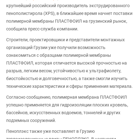
крупнейший российский производитель экструдированного
пенополистирола (XPS), в ближайшее время начнет поставки
полимерной мембраны ПЛАСТФОИЛ на грузинский рынок,
сообщила пресс-служба компании.
Строители, проектировщики и представители монтажных
организаций Грузии уже получили возможность
ознакомиться с образцами полимерной мембраны
ПЛАСТФОИЛ, которая отличается высокой прочностью на
разрыв, легким весом, устойчивостью к ультрафиолету,
биостойкостью и долговечностью, а также смогли изучить
технические характеристики и сферы применения материала.
Согласно сообщению, полимерная мембрана ПЛАСТФОИЛ
успешно применяется для гидроизоляции плоских кровель,
бассейнов, искусственных водоемов, тоннелей и других
подземных сооружений.
Пеноплэкс также уже поставляет в Грузию