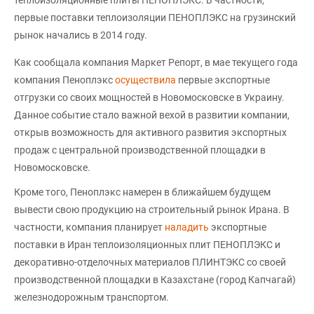
теплоизоляционные плиты ПЕНОПЛЭКС. В частности,
первые поставки теплоизоляции ПЕНОПЛЭКС на грузинский
рынок начались в 2014 году.
Как сообщала компания Маркет Репорт, в мае текущего года
компания Пеноплэкс
осуществила
первые экспортные
отгрузки со своих мощностей в Новомосковске в Украину.
Данное событие стало важной вехой в развитии компании,
открыв возможность для активного развития экспортных
продаж с центральной производственной площадки в
Новомосковске.
Кроме того, Пеноплэкс намерен в ближайшем будущем
вывести свою продукцию на строительный рынок Ирана. В
частности, компания планирует
наладить
экспортные
поставки в Иран теплоизоляционных плит ПЕНОПЛЭКС и
декоративно-отделочных материалов ПЛИНТЭКС со своей
производственной площадки в Казахстане (город Капчагай)
железнодорожным транспортом.