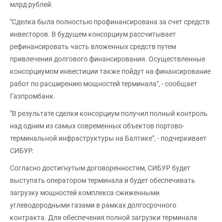
млрд рублей.
"Сделка была полностью профинансирована за счет средств
инвесторов. В будущем консорциум рассчитывает
рефинансировать часть вложенных средств путем
привлечения долгового финансирования. Осуществленные
консорциумом инвестиции также пойдут на финансирование
работ по расширению мощностей терминала", - сообщает
Газпромбанк.
"В результате сделки консорциум получил полный контроль
над одним из самых современных объектов портово-
терминальной инфраструктуры на Балтике", - подчеркивает
СИБУР.
Согласно достигнутым договоренностям, СИБУР будет
выступать оператором терминала и будет обеспечивать
загрузку мощностей комплекса сжиженными
углеводородными газами в рамках долгосрочного
контракта. Для обеспечения полной загрузки терминала