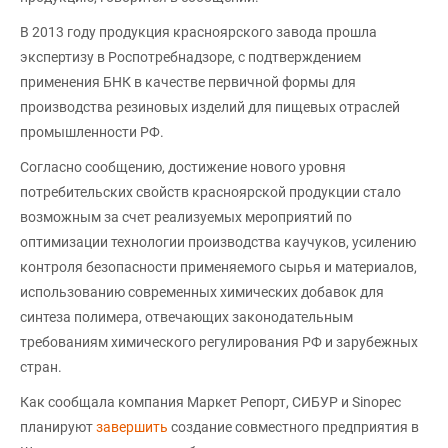
В 2013 году продукция красноярского завода прошла
экспертизу в Роспотребнадзоре, с подтверждением
применения БНК в качестве первичной формы для
производства резиновых изделий для пищевых отраслей
промышленности РФ.
Согласно сообщению, достижение нового уровня
потребительских свойств красноярской продукции стало
возможным за счет реализуемых мероприятий по
оптимизации технологии производства каучуков, усилению
контроля безопасности применяемого сырья и материалов,
использованию современных химических добавок для
синтеза полимера, отвечающих законодательным
требованиям химического регулирования РФ и зарубежных
стран.
Как сообщала компания Маркет Репорт, СИБУР и Sinopec
планируют
завершить
создание совместного предприятия в