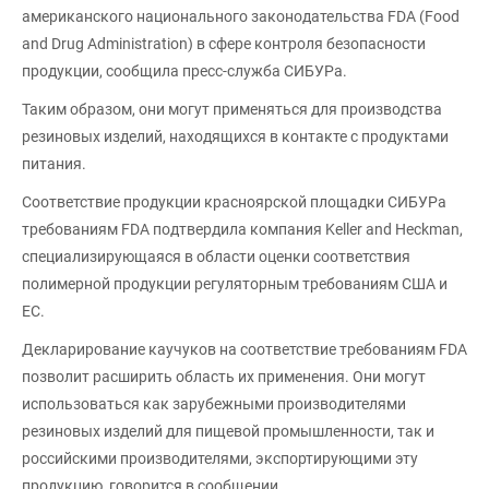
американского национального законодательства FDA (Food
and Drug Administration) в сфере контроля безопасности
продукции, сообщила пресс-служба СИБУРа.
Таким образом, они могут применяться для производства
резиновых изделий, находящихся в контакте с продуктами
питания.
Соответствие продукции красноярской площадки СИБУРа
требованиям FDA подтвердила компания Keller and Heckman,
специализирующаяся в области оценки соответствия
полимерной продукции регуляторным требованиям США и
ЕС.
Декларирование каучуков на соответствие требованиям FDA
позволит расширить область их применения. Они могут
использоваться как зарубежными производителями
резиновых изделий для пищевой промышленности, так и
российскими производителями, экспортирующими эту
продукцию, говорится в сообщении.