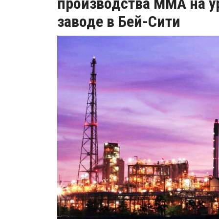
производства ММА на у
заводе в Бей-Сити