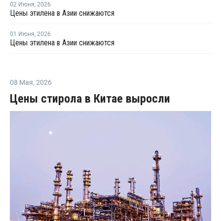
02 Июня
,
2026
Цены этилена в Азии снижаются
01 Июня
,
2026
Цены этилена в Азии снижаются
08 Мая
,
2026
Цены стирола в Китае выросли