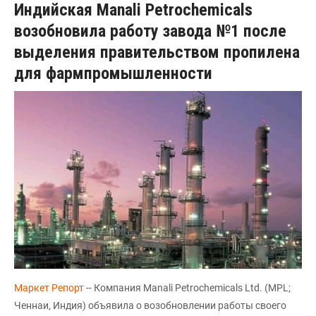
Индийская Manali Petrochemicals
возобновила работу завода №1 после
выделения правительством пропилена
для фармпромышленности
Маркет Репорт
-- Компания Manali Petrochemicals Ltd. (MPL;
Ченнаи, Индия) объявила о возобновлении работы своего