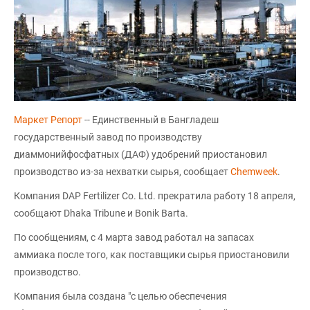
Маркет Репорт
-- Единственный в Бангладеш
государственный завод по производству
диаммонийфосфатных (ДАФ) удобрений приостановил
производство из-за нехватки сырья, сообщает
Chemweek
.
Компания DAP Fertilizer Co. Ltd. прекратила работу 18 апреля,
сообщают Dhaka Tribune и Bonik Barta.
По сообщениям, с 4 марта завод работал на запасах
аммиака после того, как поставщики сырья приостановили
производство.
Компания была создана "с целью обеспечения