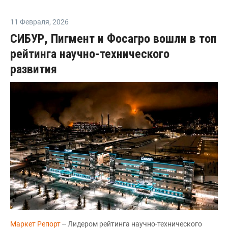
11 Февраля
,
2026
СИБУР, Пигмент и Фосагро вошли в топ
рейтинга научно-технического
развития
Маркет Репорт
-- Лидером рейтинга научно-технического