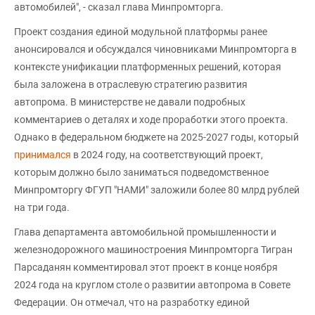
автомобилей", - сказал глава Минпромторга.
Проект создания единой модульной платформы ранее
анонсировался и обсуждался чиновниками Минпромторга в
контексте унификации платформенных решений, которая
была заложена в отраслевую стратегию развития
автопрома. В министерстве не давали подробных
комментариев о деталях и ходе проработки этого проекта.
Однако в федеральном бюджете на 2025-2027 годы, который
принимался
в 2024 году, на соответствующий проект,
которым должно было заниматься подведомственное
Минпромторгу ФГУП "НАМИ" заложили более 80 млрд рублей
на три года.
Глава департамента автомобильной промышленности и
железнодорожного машиностроения Минпромторга Тигран
Парсаданян комментировал этот проект в конце ноября
2024 года на круглом столе о развитии автопрома в Совете
Федерации. Он отмечал, что на разработку единой