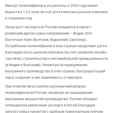
Импорт полиолефинов в эти регионы к 2030 году может
вырасти в 1,5-2 раза за счет роста местных рынков упаковки
и строительства.
Также рост экспорта из России ожидается в связи с
развитием других новых направлений — Индия, Юго-
Восточная Азия (Вьетнам, Индонезия, Сингапур).
Потребление полиолефинов в этих странах продолжит расти
благодаря росту рынков упаковки (за счет развития онлайн-
торговли), строительства и автомобильной промышленности
(в Индии и Вьетнаме). Несмотря на наращивание
внутреннего производства в этих странах, быстрорастущий
спрос сохранит в них зависимость от импорта.
При этом Китай останется крупным импортером
полиолефинов из России, несмотря на наращивание
внутренних мощностей производства. Россия обладает
потенциалом увеличения экспорта в Китай благодаря
запуску новых проектов с удобным транспортным плечом.