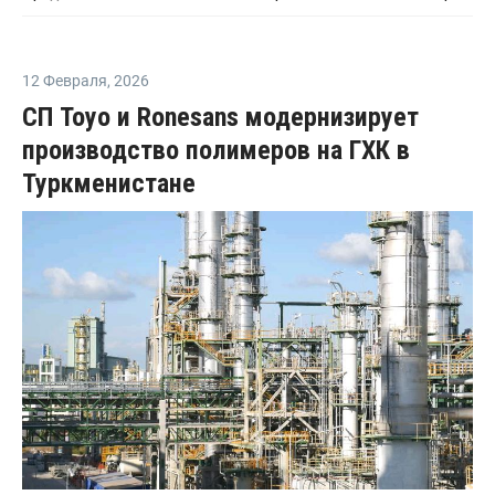
12 Февраля
,
2026
СП Toyo и Ronesans модернизирует
производство полимеров на ГХК в
Туркменистане