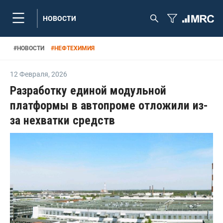
НОВОСТИ
#
НОВОСТИ
#
НЕФТЕХИМИЯ
12 Февраля
,
2026
Разработку единой модульной
платформы в автопроме отложили из-
за нехватки средств