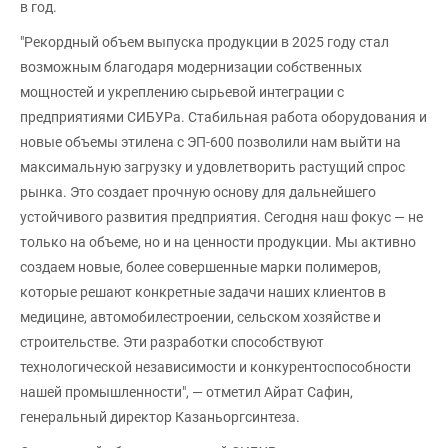
в год.
"Рекордный объем выпуска продукции в 2025 году стал
возможным благодаря модернизации собственных
мощностей и укреплению сырьевой интеграции с
предприятиями СИБУРа. Стабильная работа оборудования и
новые объемы этилена с ЭП-600 позволили нам выйти на
максимальную загрузку и удовлетворить растущий спрос
рынка. Это создает прочную основу для дальнейшего
устойчивого развития предприятия. Сегодня наш фокус — не
только на объеме, но и на ценности продукции. Мы активно
создаем новые, более совершенные марки полимеров,
которые решают конкретные задачи наших клиентов в
медицине, автомобилестроении, сельском хозяйстве и
строительстве. Эти разработки способствуют
технологической независимости и конкурентоспособности
нашей промышленности", — отметил Айрат Сафин,
генеральный директор Казаньоргсинтеза.