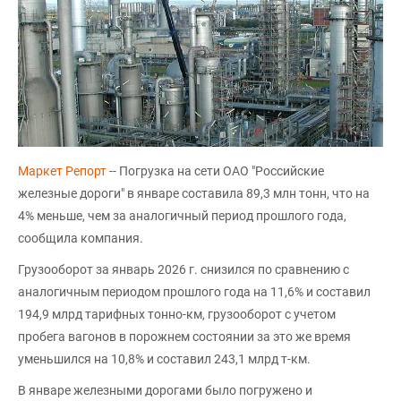
Маркет Репорт
-- Погрузка на сети ОАО "Российские
железные дороги" в январе составила 89,3 млн тонн, что на
4% меньше, чем за аналогичный период прошлого года,
сообщила компания.
Грузооборот за январь 2026 г. снизился по сравнению с
аналогичным периодом прошлого года на 11,6% и составил
194,9 млрд тарифных тонно-км, грузооборот с учетом
пробега вагонов в порожнем состоянии за это же время
уменьшился на 10,8% и составил 243,1 млрд т-км.
В январе железными дорогами было погружено и