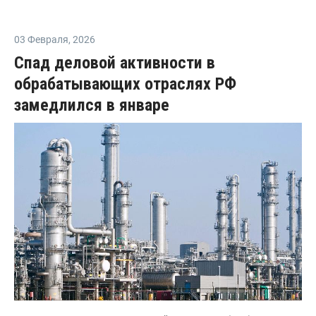
03 Февраля
,
2026
Спад деловой активности в
обрабатывающих отраслях РФ
замедлился в январе