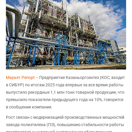
Маркет Репорт
-- Предприятие Казаньоргсинтез (КОС, входит
в СИБУР) по итогам 2025 года впервые за все время работы
выпустило рекордные 1,1 млн тонн товарной продукции, что
превысило показатели предыдущего года на 10%, говорится
в сообщении компании.
Рост связан с модернизацией производственных мощностей
завода полиэтилена (ПЭ), повышению стабильности работы