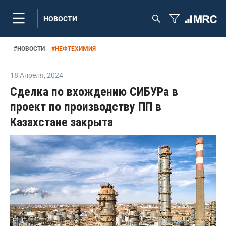
НОВОСТИ
#
НОВОСТИ
#
НЕФТЕХИМИЯ
18 Апреля
,
2024
Сделка по вхождению СИБУРа в
проект по производству ПП в
Казахстане закрыта