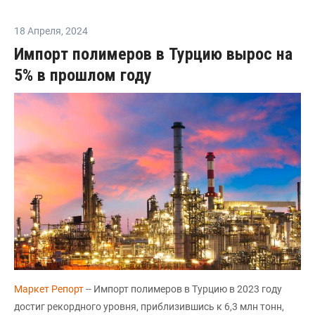
18 Апреля
,
2024
Импорт полимеров в Турцию вырос на
5% в прошлом году
Маркет Репорт
-- Импорт полимеров в Турцию в 2023 году
достиг рекордного уровня, приблизившись к 6,3 млн тонн,