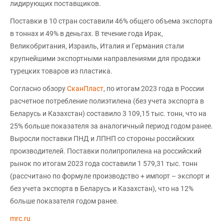
лидирующих поставщиков.
Поставки в 10 стран составили 46% общего объема экспорта
в тоннах и 49% в деньгах. В течение года Ирак,
Великобритания, Израиль, Италия и Германия стали
крупнейшими экспортными направлениями для продажи
турецких товаров из пластика.
Согласно обзору
СканПласт
, по итогам 2023 года в России
расчетное потребление полиэтилена (без учета экспорта в
Беларусь и Казахстан) составило 3 109,15 тыс. тонн, что на
25% больше показателя за аналогичный период годом ранее.
Выросли поставки ПНД и ЛПНП со стороны российских
производителей. Поставки полипропилена на российский
рынок по итогам 2023 года составили 1 579,31 тыс. тонн
(рассчитано по формуле производство + импорт – экспорт и
без учета экспорта в Беларусь и Казахстан), что на 12%
больше показателя годом ранее.
mrc.ru