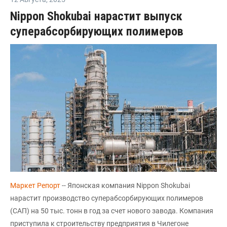
Nippon Shokubai нарастит выпуск
суперабсорбирующих полимеров
Маркет Репорт
-- Японская компания Nippon Shokubai
нарастит производство суперабсорбирующих полимеров
(САП) на 50 тыс. тонн в год за счет нового завода. Компания
приступила к строительству предприятия в Чилегоне