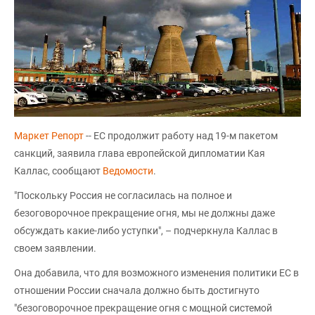
Маркет Репорт
-- ЕС продолжит работу над 19-м пакетом
санкций, заявила глава европейской дипломатии Кая
Каллас, сообщают
Ведомости
.
"Поскольку Россия не согласилась на полное и
безоговорочное прекращение огня, мы не должны даже
обсуждать какие-либо уступки", – подчеркнула Каллас в
своем заявлении.
Она добавила, что для возможного изменения политики ЕС в
отношении России сначала должно быть достигнуто
"безоговорочное прекращение огня с мощной системой