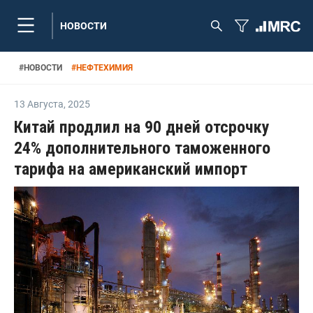
НОВОСТИ
#
НОВОСТИ
#
НЕФТЕХИМИЯ
13 Августа
,
2025
Китай продлил на 90 дней отсрочку
24% дополнительного таможенного
тарифа на американский импорт