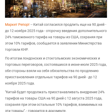
Маркет Репорт
-- Китай согласился продлить еще на 90 дней -
до 12 ноября 2025 года - отсрочку введения дополнительного
24% таможенного тарифа на товары из США, сохраняя при
этом 10% тарифов, сообщается в заявлении Министерства
торговли КНР.
По итогам лондонских и стокгольмских экономических и
торговых переговоров, состоявшихся в июне-июле 2025 года,
обе стороны взяли на себя обязательства по продлению
приостановления отдельных тарифов на 90 дней - до 12
ноября 2025 года.
"Китай будет продолжать приостанавливать внедрение 24%
тарифов на товары США на 90 дней с 12 августа 2025 года,
сохраняя при этом остальные 10% тарифов, взимаемых на
эти товары", - говорится в документе.