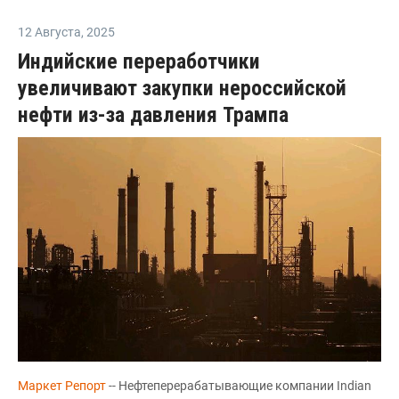
12 Августа
,
2025
Индийские переработчики
увеличивают закупки нероссийской
нефти из-за давления Трампа
Маркет Репорт
-- Нефтеперерабатывающие компании Indian