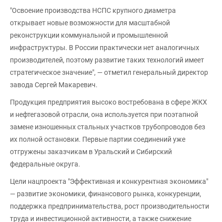
"Освоение производства НСПС крупного диаметра
открывает новые возможности для масштабной
реконструкции коммунальной и промышленной
инфраструктуры. В России практически нет аналогичных
производителей, поэтому развитие таких технологий имеет
стратегическое значение", — отметил генеральный директор
завода Сергей Макаревич.
Продукция предприятия высоко востребована в сфере ЖКХ
и нефтегазовой отрасли, она используется при поэтапной
замене изношенных стальных участков трубопроводов без
их полной остановки. Первые партии соединений уже
отгружены заказчикам в Уральский и Сибирский
федеральные округа.
Цели нацпроекта "Эффективная и конкурентная экономика"
— развитие экономики, финансового рынка, конкуренции,
поддержка предпринимательства, рост производительности
труда и инвестиционной активности, а также снижение