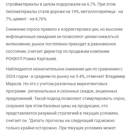
стройматериалы в целом подорожали на 6,7%. При этом
пиломатериалы стали дороже на 19%, металлочерепица - на
7%, цемент - на 6,76%.
Снижение спроса привело к корректировке цен, но высокие
инфляционные ожидания не позволяют ценам снижаться
интенсивнее, рынок постепенно приходит в равновесное
состояние, считает директор по продажам компании
РОКВУЛ Роман Карташев.
Наблюдается незначительное снижение цен по сравнению с
2024 годом - в среднем по рынку на 3-4%, отмечает Владимир
Марков. Но это с учетом различных маркетинговых
программ - региональных и сезонных скидок, акционных
предложений. Такой подход позволяет стимулировать спрос,
сохраняя при этом базовые цены на продукцию, что
представляется разумной стратегией в текущих условиях,
считает он. "Делать прогнозы на следующий год можно
только крайне осторожно. При текущих условиях может