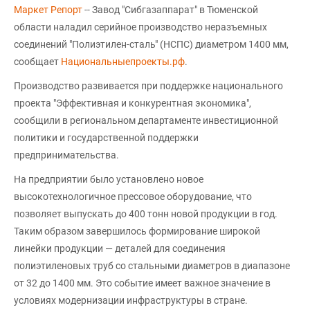
Маркет Репорт
-- Завод "Сибгазаппарат" в Тюменской
области наладил серийное производство неразъемных
соединений "Полиэтилен-сталь" (НСПС) диаметром 1400 мм,
сообщает
Национальныепроекты.рф
.
Производство развивается при поддержке национального
проекта "Эффективная и конкурентная экономика",
сообщили в региональном департаменте инвестиционной
политики и государственной поддержки
предпринимательства.
На предприятии было установлено новое
высокотехнологичное прессовое оборудование, что
позволяет выпускать до 400 тонн новой продукции в год.
Таким образом завершилось формирование широкой
линейки продукции — деталей для соединения
полиэтиленовых труб со стальными диаметров в диапазоне
от 32 до 1400 мм. Это событие имеет важное значение в
условиях модернизации инфраструктуры в стране.