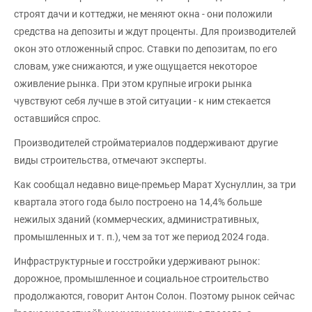
строят дачи и коттеджи, не меняют окна - они положили
средства на депозиты и ждут проценты. Для производителей
окон это отложенный спрос. Ставки по депозитам, по его
словам, уже снижаются, и уже ощущается некоторое
оживление рынка. При этом крупные игроки рынка
чувствуют себя лучше в этой ситуации - к ним стекается
оставшийся спрос.
Производителей стройматериалов поддерживают другие
виды строительства, отмечают эксперты.
Как сообщал недавно вице-премьер Марат Хуснуллин, за три
квартала этого года было построено на 14,4% больше
нежилых зданий (коммерческих, административных,
промышленных и т. п.), чем за тот же период 2024 года.
Инфраструктурные и госстройки удерживают рынок:
дорожное, промышленное и социальное строительство
продолжаются, говорит Антон Солон. Поэтому рынок сейчас