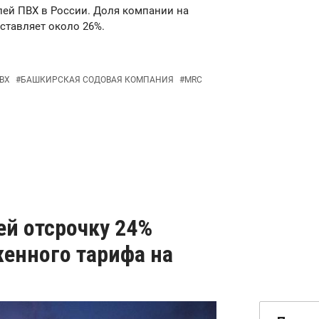
лей ПВХ в России. Доля компании на
ставляет около 26%.
ВХ
#
БАШКИРСКАЯ СОДОВАЯ КОМПАНИЯ
#
MRC
ей отсрочку 24%
енного тарифа на