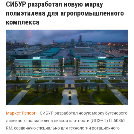
СИБУР разработал новую марку
полиэтилена для агропромышленного
комплекса
Маркет Репорт
-- СИБУР разработал новую марку бутенового
линейного полиэтилена низкой плотности (ЛПЭНП) LL50362
RM, созданную специально для технологии ротационного