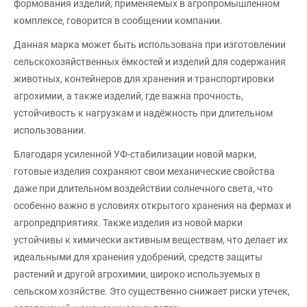
формования изделий, применяемых в агропромышленном
комплексе, говорится в сообщении компании.
Данная марка может быть использована при изготовлении
сельскохозяйственных ёмкостей и изделий для содержания
животных, контейнеров для хранения и транспортировки
агрохимии, а также изделий, где важна прочность,
устойчивость к нагрузкам и надёжность при длительном
использовании.
Благодаря усиленной УФ-стабилизации новой марки,
готовые изделия сохраняют свои механические свойства
даже при длительном воздействии солнечного света, что
особенно важно в условиях открытого хранения на фермах и
агропредприятиях. Также изделия из новой марки
устойчивы к химически активным веществам, что делает их
идеальными для хранения удобрений, средств защиты
растений и другой агрохимии, широко используемых в
сельском хозяйстве. Это существенно снижает риски утечек,