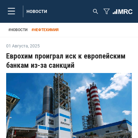
НОВОСТИ
#
НОВОСТИ
#
НЕФТЕХИМИЯ
01 Августа
,
2025
Еврохим проиграл иск к европейским
банкам из-за санкций