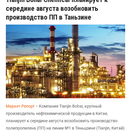
середине августа возобновить
производство ПП в Таньзине
Маркет Репорт
-- Компания Tianjin Bohai, крупный
производитель нефтехимической продукции в Китае,
планирует к середине августа возобновить производство
полипропилена (ПП) на линии №1 в Тяньцзине (Tianjin, Китай)