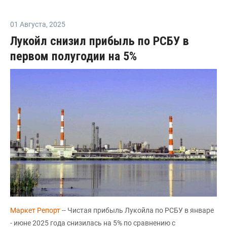
01 Августа
,
2025
Лукойл снизил прибыль по РСБУ в
первом полугодии на 5%
Маркет Репорт
-- Чистая прибыль Лукойла по РСБУ в январе
- июне 2025 года снизилась на 5% по сравнению с