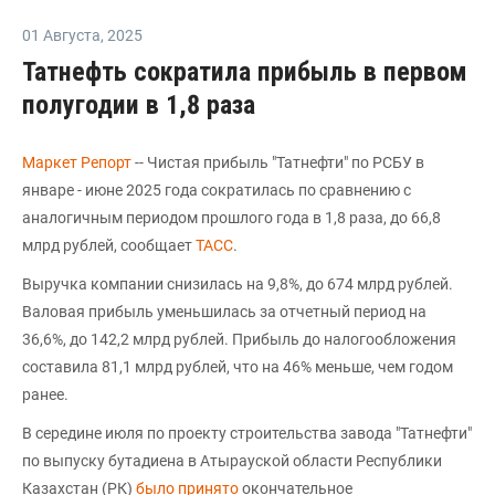
01 Августа
,
2025
Татнефть сократила прибыль в первом
полугодии в 1,8 раза
Маркет Репорт
-- Чистая прибыль "Татнефти" по РСБУ в
январе - июне 2025 года сократилась по сравнению с
аналогичным периодом прошлого года в 1,8 раза, до 66,8
млрд рублей, сообщает
ТАСС
.
Выручка компании снизилась на 9,8%, до 674 млрд рублей.
Валовая прибыль уменьшилась за отчетный период на
36,6%, до 142,2 млрд рублей. Прибыль до налогообложения
составила 81,1 млрд рублей, что на 46% меньше, чем годом
ранее.
В середине июля по проекту строительства завода "Татнефти"
по выпуску бутадиена в Атырауской области Республики
Казахстан (РК)
было принято
окончательное