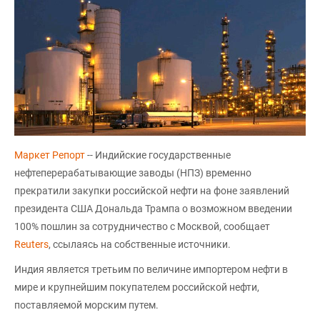
Маркет Репорт
-- Индийские государственные
нефтеперерабатывающие заводы (НПЗ) временно
прекратили закупки российской нефти на фоне заявлений
президента США Дональда Трампа о возможном введении
100% пошлин за сотрудничество с Москвой, сообщает
Reuters
, ссылаясь на собственные источники.
Индия является третьим по величине импортером нефти в
мире и крупнейшим покупателем российской нефти,
поставляемой морским путем.