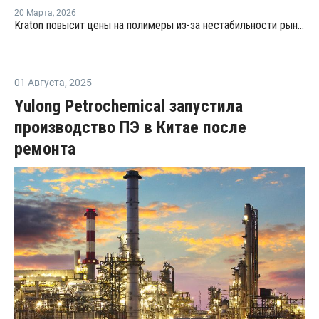
20 Марта
,
2026
Kraton повысит цены на полимеры из-за нестабильности рынка
01 Августа
,
2025
Yulong Petrochemical запустила
производство ПЭ в Китае после
ремонта