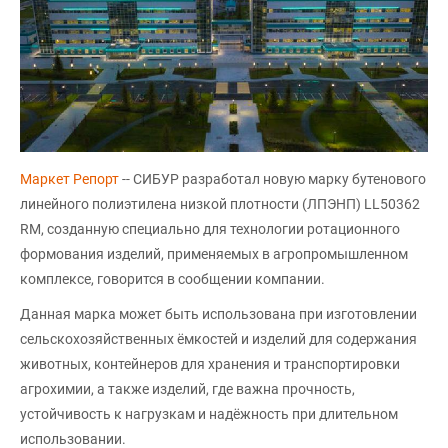
Маркет Репорт
-- СИБУР разработал новую марку бутенового
линейного полиэтилена низкой плотности (ЛПЭНП) LL50362
RM, созданную специально для технологии ротационного
формования изделий, применяемых в агропромышленном
комплексе, говорится в сообщении компании.
Данная марка может быть использована при изготовлении
сельскохозяйственных ёмкостей и изделий для содержания
животных, контейнеров для хранения и транспортировки
агрохимии, а также изделий, где важна прочность,
устойчивость к нагрузкам и надёжность при длительном
использовании.