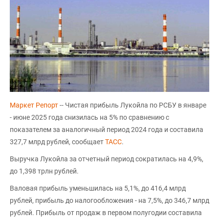
Маркет Репорт
-- Чистая прибыль Лукойла по РСБУ в январе
- июне 2025 года снизилась на 5% по сравнению с
показателем за аналогичный период 2024 года и составила
327,7 млрд рублей, сообщает
ТАСС
.
Выручка Лукойла за отчетный период сократилась на 4,9%,
до 1,398 трлн рублей.
Валовая прибыль уменьшилась на 5,1%, до 416,4 млрд
рублей, прибыль до налогообложения - на 7,5%, до 346,7 млрд
рублей. Прибыль от продаж в первом полугодии составила