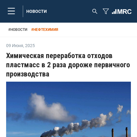
НОВОСТИ
#
НОВОСТИ
#
НЕФТЕХИМИЯ
09 Июня
,
2025
Химическая переработка отходов
пластмасс в 2 раза дороже первичного
производства