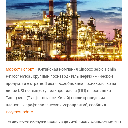
Маркет Репорт
-- Китайская компания Sinopec Sabic Tianjin
Petrochemical, крупный производитель нефтехимической
продукции в стране, 3 июня возобновила производство на
линии №3 по выпуску полипропилена (ПП) в провинции
Тяньцзинь (Tianjin province, Китай) после проведения
плановых профилактических мероприятий, сообщил
Polymerupdate
.
Техническое обслуживание на данной линии мощностью 200