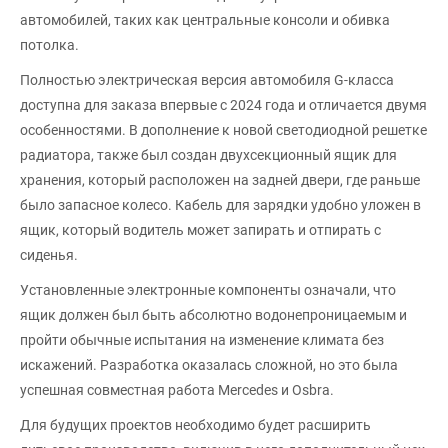
автомобилей, таких как центральные консоли и обивка
потолка.
Полностью электрическая версия автомобиля G-класса
доступна для заказа впервые с 2024 года и отличается двумя
особенностями. В дополнение к новой светодиодной решетке
радиатора, также был создан двухсекционный ящик для
хранения, который расположен на задней двери, где раньше
было запасное колесо. Кабель для зарядки удобно уложен в
ящик, который водитель может запирать и отпирать с
сиденья.
Установленные электронные компоненты означали, что
ящик должен был быть абсолютно водонепроницаемым и
пройти обычные испытания на изменение климата без
искажений. Разработка оказалась сложной, но это была
успешная совместная работа Mercedes и Osbra.
Для будущих проектов необходимо будет расширить