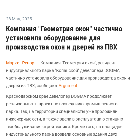
28 Мая
,
2025
Компания "Геометрия окон" частично
установила оборудование для
производства окон и дверей из ПВХ
Маркет Репорт
-- Компания "Геометрия окон", резидент
индустриального парка "Копанской" девелопера DOGMA,
частично установила оборудование для производства окон и
дверей из ПВХ, сообщают
Argumenti
.
Краснодарском крае девелопер DOGMA продолжает
реализовывать проект по возведению промышленного
парка. Так, на территории специалисты уже проложили
инженерные сети, а также ввели в эксплуатацию станцию
техобслуживания стройтехники. Кроме того, на площадке
индустриального парка возвели основные здания двух