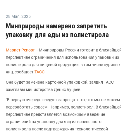
28 Мая
,
2025
Минприроды намерено запретить
упаковку для еды из полистирола
Маркет Репорт
-- Минприроды России готовит в ближайшей
перспективе ограничения для использования упаковки из
полистирола для пищевой продукции, в том числе куриных
яиц, сообщает
ТАСС
.
Она будет заменена картонной упаковкой, заявил ТАСС
замглавы министерства Денис Буцаев.
"В первую очередь следует запрещать то, что мы не можем
переработать совсем. Например, полистирол. В ближайшей
перспективе представляется возможным введение
ограничений на упаковку для яиц из вспененного
полистирола после подтверждения технологической