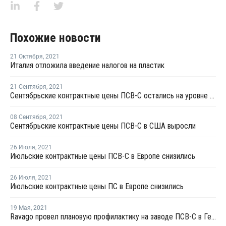
Похожие новости
21 Октября
,
2021
Италия отложила введение налогов на пластик
21 Сентября
,
2021
Сентябрьские контрактные цены ПСВ-С остались на уровне августа или снизились в зависимости от вида
08 Сентября
,
2021
Сентябрьские контрактные цены ПСВ-С в США выросли
26 Июля
,
2021
Июльские контрактные цены ПСВ-С в Европе снизились
26 Июля
,
2021
Июльские контрактные цены ПС в Европе снизились
19 Мая
,
2021
Ravago провел плановую профилактику на заводе ПСВ-С в Германии