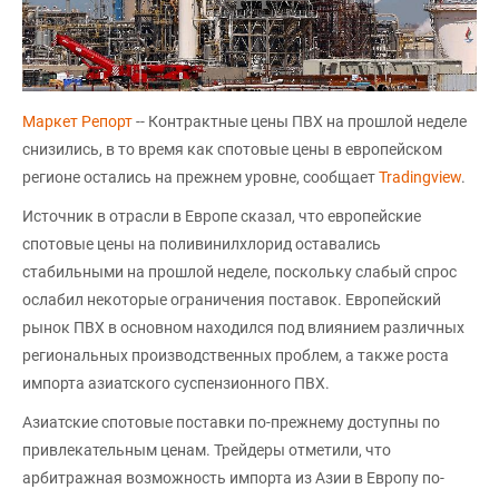
Маркет Репорт
-- Контрактные цены ПВХ на прошлой неделе
снизились, в то время как спотовые цены в европейском
регионе остались на прежнем уровне, сообщает
Tradingview
.
Источник в отрасли в Европе сказал, что европейские
спотовые цены на поливинилхлорид оставались
стабильными на прошлой неделе, поскольку слабый спрос
ослабил некоторые ограничения поставок. Европейский
рынок ПВХ в основном находился под влиянием различных
региональных производственных проблем, а также роста
импорта азиатского суспензионного ПВХ.
Азиатские спотовые поставки по-прежнему доступны по
привлекательным ценам. Трейдеры отметили, что
арбитражная возможность импорта из Азии в Европу по-