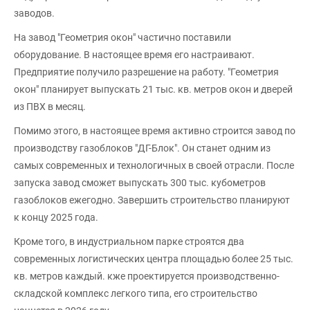
заводов.
На завод "Геометрия окон" частично поставили
оборудование. В настоящее время его настраивают.
Предприятие получило разрешение на работу. "Геометрия
окон" планирует выпускать 21 тыс. кв. метров окон и дверей
из ПВХ в месяц.
Помимо этого, в настоящее время активно строится завод по
производству газоблоков "ДГ-Блок". Он станет одним из
самых современных и технологичных в своей отрасли. После
запуска завод сможет выпускать 300 тыс. кубометров
газоблоков ежегодно. Завершить строительство планируют
к концу 2025 года.
Кроме того, в индустриальном парке строятся два
современных логистических центра площадью более 25 тыс.
кв. метров каждый. кже проектируется производственно-
складской комплекс легкого типа, его строительство