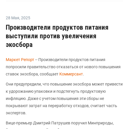
28 Мая
,
2025
Производители продуктов питания
выступили против увеличения
экосбора
Маркет Репорт
-- Производители продуктов питания
попросили правительство отказаться от нового повышения
ставок экосбора, сообщает
Коммерсант
.
Они предупредили, что повышение экосбора может привести
к удорожанию упаковки и подстегнуть продуктовую
инфляцию. Даже с учетом повышения эти сборы не
покрывают затрат на переработку отходов, считает часть
экспертов.
Вице-премьер Дмитрий Патрушев поручил Минприроды,