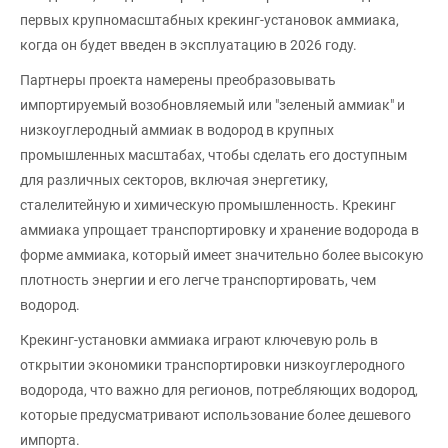
первых крупномасштабных крекинг-установок аммиака,
когда он будет введен в эксплуатацию в 2026 году.
Партнеры проекта намерены преобразовывать
импортируемый возобновляемый или "зеленый аммиак" и
низкоуглеродный аммиак в водород в крупных
промышленных масштабах, чтобы сделать его доступным
для различных секторов, включая энергетику,
сталелитейную и химическую промышленность. Крекинг
аммиака упрощает транспортировку и хранение водорода в
форме аммиака, который имеет значительно более высокую
плотность энергии и его легче транспортировать, чем
водород.
Крекинг-установки аммиака играют ключевую роль в
открытии экономики транспортировки низкоуглеродного
водорода, что важно для регионов, потребляющих водород,
которые предусматривают использование более дешевого
импорта.