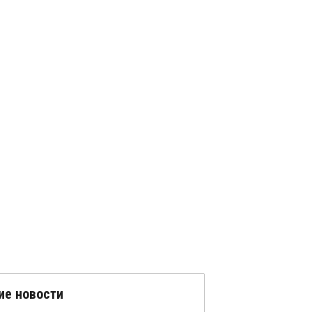
ие новости