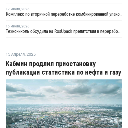
17 Июля
,
2026
Комплекс по вторичной переработке комбинированной упаковки запущен в Челябинске
16 Июля
,
2026
Технониколь обсудила на RosUpack препятствия в переработке ПЭТ
15 Апреля
,
2025
Кабмин продлил приостановку
публикации статистики по нефти и газу