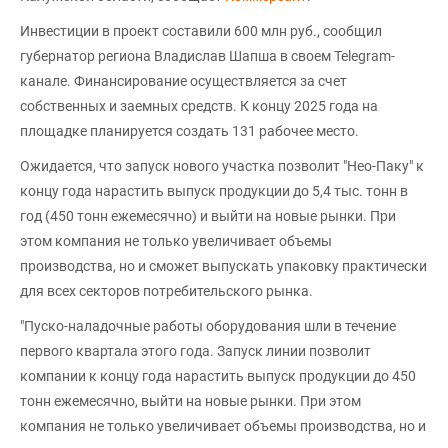
Инвестиции в проект составили 600 млн руб., сообщил
губернатор региона Владислав Шапша в своем Telegram-
канале. Финансирование осуществляется за счет
собственных и заемных средств. К концу 2025 года на
площадке планируется создать 131 рабочее место.
Ожидается, что запуск нового участка позволит "Нео-Паку" к
концу года нарастить выпуск продукции до 5,4 тыс. тонн в
год (450 тонн ежемесячно) и выйти на новые рынки. При
этом компания не только увеличивает объемы
производства, но и сможет выпускать упаковку практически
для всех секторов потребительского рынка.
"Пуско-наладочные работы оборудования шли в течение
первого квартала этого года. Запуск линии позволит
компании к концу года нарастить выпуск продукции до 450
тонн ежемесячно, выйти на новые рынки. При этом
компания не только увеличивает объемы производства, но и