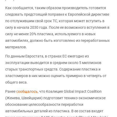
Как сообщается, таким образом производитель готовится
следовать предстоящей поправке к Европейской директиве
по отслужившим свой срок ТС, которая может вступить в
силу в начала 2030 года. После ее возможного вступления в
силу не менее 20% пластика, используемого в новых
автомобилях, должно быть изготовлено из переработанных
материалов.
По данным Евростата, в странах ЕС ежегодно из
эксплуатации выводится в среднем около 5 миллионов
старых транспортных средств. Содержание пластика и
эластомеров в них можно оценить примерно в четверть от
общего веса.
Ранее
сообщалось
, что Коалиция Global Impact Coalition
(Женева, Швейцария) подготовит технико-экономическое
обоснование целесообразности переработки
автомобильных деталей из пластика. В ее состав входят