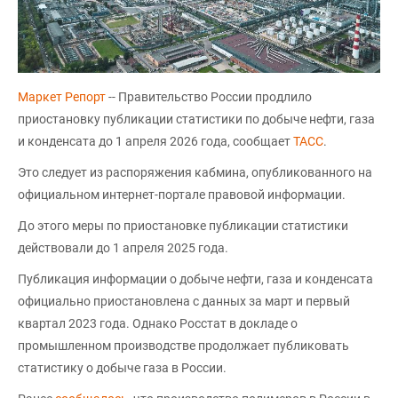
Маркет Репорт
-- Правительство России продлило
приостановку публикации статистики по добыче нефти, газа
и конденсата до 1 апреля 2026 года, сообщает
ТАСС
.
Это следует из распоряжения кабмина, опубликованного на
официальном интернет-портале правовой информации.
До этого меры по приостановке публикации статистики
действовали до 1 апреля 2025 года.
Публикация информации о добыче нефти, газа и конденсата
официально приостановлена с данных за март и первый
квартал 2023 года. Однако Росстат в докладе о
промышленном производстве продолжает публиковать
статистику о добыче газа в России.