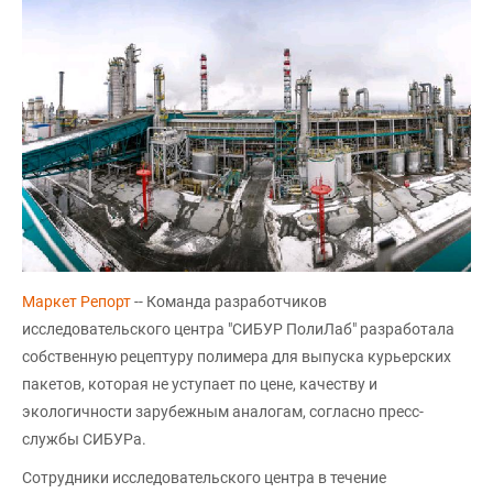
Маркет Репорт
-- Команда разработчиков
исследовательского центра "СИБУР ПолиЛаб" разработала
собственную рецептуру полимера для выпуска курьерских
пакетов, которая не уступает по цене, качеству и
экологичности зарубежным аналогам, согласно пресс-
службы СИБУРа.
Сотрудники исследовательского центра в течение