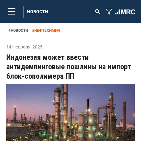
НОВОСТИ
#
НОВОСТИ
#
НЕФТЕХИМИЯ
14 Февраля
,
2025
Индонезия может ввести
антидемпинговые пошлины на импорт
блок-сополимера ПП