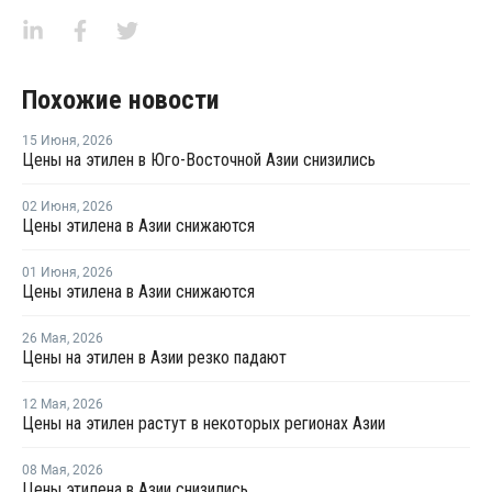
Похожие новости
15 Июня
,
2026
Цены на этилен в Юго-Восточной Азии снизились
02 Июня
,
2026
Цены этилена в Азии снижаются
01 Июня
,
2026
Цены этилена в Азии снижаются
26 Мая
,
2026
Цены на этилен в Азии резко падают
12 Мая
,
2026
Цены на этилен растут в некоторых регионах Азии
08 Мая
,
2026
Цены этилена в Азии снизились