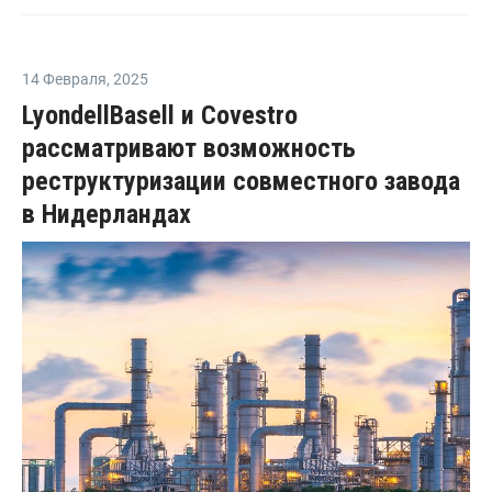
14 Февраля
,
2025
LyondellBasell и Covestro
рассматривают возможность
реструктуризации совместного завода
в Нидерландах