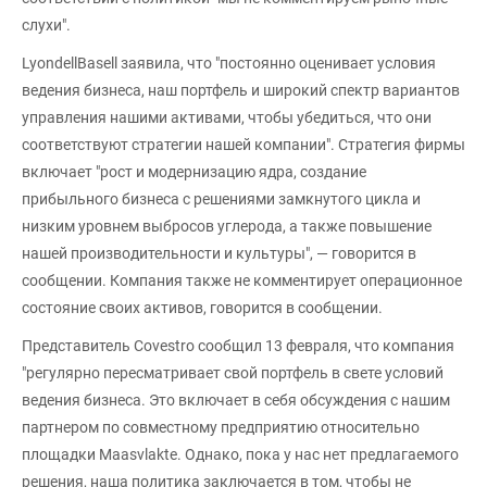
слухи".
LyondellBasell заявила, что "постоянно оценивает условия
ведения бизнеса, наш портфель и широкий спектр вариантов
управления нашими активами, чтобы убедиться, что они
соответствуют стратегии нашей компании". Стратегия фирмы
включает "рост и модернизацию ядра, создание
прибыльного бизнеса с решениями замкнутого цикла и
низким уровнем выбросов углерода, а также повышение
нашей производительности и культуры", — говорится в
сообщении. Компания также не комментирует операционное
состояние своих активов, говорится в сообщении.
Представитель Covestro сообщил 13 февраля, что компания
"регулярно пересматривает свой портфель в свете условий
ведения бизнеса. Это включает в себя обсуждения с нашим
партнером по совместному предприятию относительно
площадки Maasvlakte. Однако, пока у нас нет предлагаемого
решения, наша политика заключается в том, чтобы не