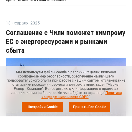
13 Февраля
,
2025
Соглашение с Чили поможет химпрому
ЕС с энергоресурсами и рынками
сбыта
Мы используем файлы cookie
в различных целях, включая
соблюдение мер безопасности, обеспечение наилучшего
пользовательского опыта при работе с нашим сайтом, отслеживание
статистики посещения ресурса и для рекламных задач “Маркет
Репорт Компани”. Более детальную информацию о правилах
использования файлов cookie вы найдёте на странице "
Политика
конфиденциальности GDPR
".
Настройки Cookie
Принять Все Cookie