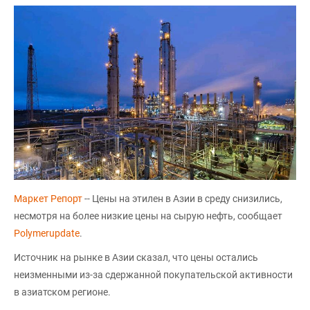
Маркет Репорт
-- Цены на этилен в Азии в среду снизились,
несмотря на более низкие цены на сырую нефть, сообщает
Polymerupdate
.
Источник на рынке в Азии сказал, что цены остались
неизменными из-за сдержанной покупательской активности
в азиатском регионе.