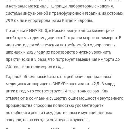
и нетканые материалы, шприцы, лабораторные изделия,
системы инфузионной и трансфузионной терапии, из которых
79% были импортированы из Китая и Европы.
По оценкам НИУ ВШЭ, в России выпускается менее трети
необходимых для медицинской отрасли марок полимеров. В
частности, для обеспечения потребностей в одноразовых
шприцах к 2028 году их производство нужно увеличить
практически в 3 раза, что потребует замещения импорта до
7,5 тыс. тонн полимеров в год.
Годовой объем российского потребления одноразовых
медицинских шприцев в СИБУРе оценивают в 2,5–3 млрд
штук в год, что соответствует 14 тыс. тонн сырья. Как
отмечают в компании, существующие мощности внутреннего
производства способны полностью удовлетворить
потребности рынка государственных и муниципальных
закупок, но на сегодня они недозагружены.