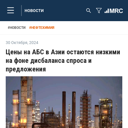
НОВОСТИ
#
НОВОСТИ
#
НЕФТЕХИМИЯ
30 Октября
,
2024
Цены на АБС в Азии остаются низкими
на фоне дисбаланса спроса и
предложения