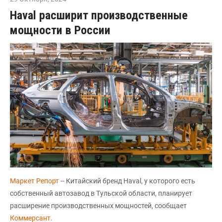
Haval расширит производственные
мощности в России
Маркет Репорт
-- Китайский бренд Haval, у которого есть
собственный автозавод в Тульской области, планирует
расширение производственных мощностей, сообщает
Коммерсант
.