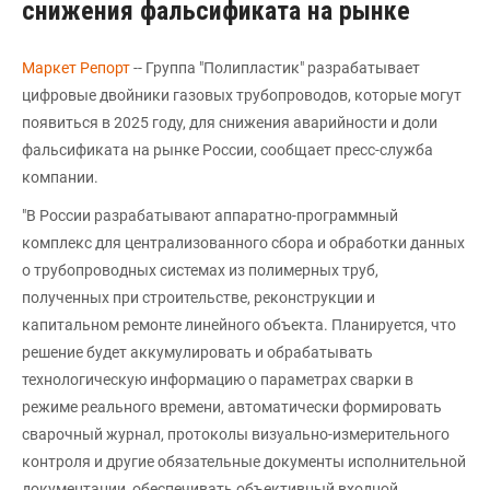
снижения фальсификата на рынке
Маркет Репорт
-- Группа "Полипластик" разрабатывает
цифровые двойники газовых трубопроводов, которые могут
появиться в 2025 году, для снижения аварийности и доли
фальсификата на рынке России, сообщает пресс-служба
компании.
"В России разрабатывают аппаратно-программный
комплекс для централизованного сбора и обработки данных
о трубопроводных системах из полимерных труб,
полученных при строительстве, реконструкции и
капитальном ремонте линейного объекта. Планируется, что
решение будет аккумулировать и обрабатывать
технологическую информацию о параметрах сварки в
режиме реального времени, автоматически формировать
сварочный журнал, протоколы визуально-измерительного
контроля и другие обязательные документы исполнительной
документации, обеспечивать объективный входной