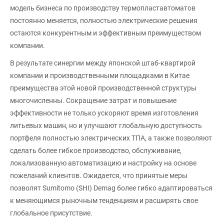
модель бизнеса по производству термопластавтоматов
постоянно меняется, полностью электрические решения
остаются конкурентным и эффективным преимуществом
компании.
В результате синергии между японской штаб-квартирой
компании и производственными площадками в Китае
преимущества этой новой производственной структуры
многочисленны. Сокращение затрат и повышение
эффективности не только ускоряют время изготовления
литьевых машин, но и улучшают глобальную доступность
портфеля полностью электрических ТПА, а также позволяют
сделать более гибкое производство, обслуживание,
локализованную автоматизацию и настройку на основе
пожеланий клиентов. Ожидается, что принятые меры
позволят Sumitomo (SHI) Demag более гибко адаптироваться
к меняющимся рыночным тенденциям и расширять свое
глобальное присутствие.