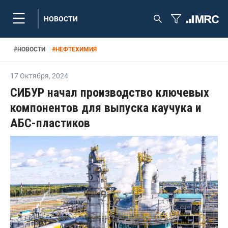
НОВОСТИ
#
НОВОСТИ
#
НЕФТЕХИМИЯ
17 Октября
,
2024
СИБУР начал производство ключевых
компонентов для выпуска каучука и
АБС-пластиков