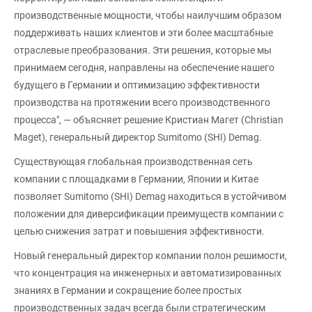
производственные мощности, чтобы наилучшим образом
поддерживать наших клиентов и эти более масштабные
отраслевые преобразования. Эти решения, которые мы
принимаем сегодня, направлены на обеспечение нашего
будущего в Германии и оптимизацию эффективности
производства на протяжении всего производственного
процесса", — объясняет решение Кристиан Магет (Christian
Maget), генеральный директор Sumitomo (SHI) Demag.
Существующая глобальная производственная сеть
компании с площадками в Германии, Японии и Китае
позволяет Sumitomo (SHI) Demag находиться в устойчивом
положении для диверсификации преимуществ компании с
целью снижения затрат и повышения эффективности.
Новый генеральный директор компании полон решимости,
что концентрация на инженерных и автоматизированных
знаниях в Германии и сокращение более простых
производственных задач всегда были стратегическим