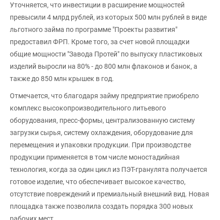
Уточняется, что инвестиции в расширение мощностей
превысили 4 млрд рублей, из которых 500 млн рублей в виде
льготного займа по программе "Проекты развития"
предоставил ФРП. Кроме того, за счет новой площадки
общие мощности "Завода Протей" по выпуску пластиковых
изделий выросли на 80% - до 800 млн флаконов и банок, а
также до 850 млн крышек в год.
Отмечается, что благодаря займу предприятие приобрело
комплекс высокопроизводительного литьевого
оборудования, пресс-формы, централизованную систему
загрузки сырья, систему охлаждения, оборудование для
перемещения и упаковки продукции. При производстве
продукции применяется в том числе моностадийная
технология, когда за один цикл из ПЭТ-гранулята получается
готовое изделие, что обеспечивает высокое качество,
отсутствие повреждений и премиальный внешний вид. Новая
площадка также позволила создать порядка 300 новых
рабочих мест.