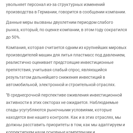
увольняет персонал из-за структурных изменений
производства в Германии, говорится в сообщении компании.
Данные меры вызваны двухлетним периодом слабого
рынка, который, по оценке компании, в этом году сократился
до 50%.
Компания, которая считается одним из крупнейших мировых
производителей машин для литья пластмасс под давлением,
реалистично оценивает предстоящие инвестиционные
препятствия, учитывая слабый спрос, являющийся
результатом дальнейшего снижения инвестиций в
автомобильной, электронной и строительной отраслях.
"В среднесрочной перспективе оживления инвестиционной
активности в этих секторах не ожидается. Наблюдаемые
спады усугубляются рыночными условиями, которые
находятся вне нашего контроля. Как и в этих отраслях, мы
должны расставить приоритеты в том, как мы адаптируем и
корректируем наши основные компетенции и