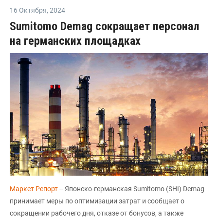
16 Октября
,
2024
Sumitomo Demag сокращает персонал
на германских площадках
Маркет Репорт
-- Японско-германская Sumitomo (SHI) Demag
принимает меры по оптимизации затрат и сообщает о
сокращении рабочего дня, отказе от бонусов, а также