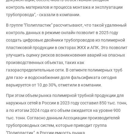
контроль материалов и процесса монтажа и эксплуатации
трубопровода", - сказали в компании.
В группе "Полипластик" рассчитывают, что такой удаленный
контроль данных в режиме онлайн позволит в 2025 году
создать цифровые двойники трубопроводов из полимерной
пластиковой продукции в секторах ЖКХ и АПК. Это позволит
улучшить оценку рисков возникновения аварий на опасных
производственных объектах, таких как
газораспределительные сети. В сегменте полимерных труб
для газо- и водоснабжения доля фальсификата сегодня
варьируется от 10 до 30%, отметили в компании.
При этом объем рынка полимерной трубной продукции для
наружных сетей в России в 2023 году составил 850 тыс. тонн,
а по итогам 2024 года его объем ожидается на уровне 900
тыс. тонн. Согласно данным Ассоциации производителей
трубопроводных систем, которые приводит группа
"Полипластик", в России емкость рынка