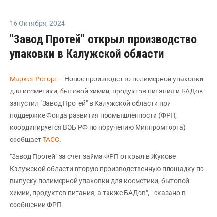
16 Октября
,
2024
"Завод Протей" открыл производство
упаковки в Калужской области
Маркет Репорт
-- Новое производство полимерной упаковки
для косметики, бытовой химии, продуктов питания и БАДов
запустил "Завод Протей" в Калужской области при
поддержке Фонда развития промышленности (ФРП,
координируется ВЭБ.РФ по поручению Минпромторга),
сообщает
ТАСС
.
"Завод Протей" за счет займа ФРП открыл в Жукове
Калужской области вторую производственную площадку по
выпуску полимерной упаковки для косметики, бытовой
химии, продуктов питания, а также БАДов", - сказано в
сообщении ФРП.