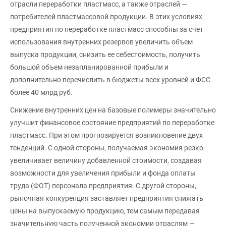
отрасли переработки пластмасс, а также отраслей —
потребителей пластмассовой продукции. В этих условиях
предприятия по переработке пластмасс способны за счет
использования внутренних резервов увеличить объем
выпуска продукции, снизить ее себестоимость, получить
большой объем незапланированной прибыли и
дополнительно перечислить в бюджеты всех уровней и ФСС
более 40 млрд руб.
Снижение внутренних цен на базовые полимеры значительно
улучшит финансовое состояние предприятий по переработке
пластмасс. При этом прогнозируется возникновение двух
тенденций. С одной стороны, получаемая экономия резко
увеличивает величину добавленной стоимости, создавая
возможности для увеличения прибыли и фонда оплаты
труда (ФОТ) персонала предприятия. С другой стороны,
рыночная конкуренция заставляет предприятия снижать
цены на выпускаемую продукцию, тем самым передавая
значительную часть полученной экономии отраслям —