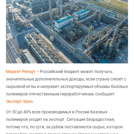
Маркет Репорт
-- Российский бюджет может получать
значительные дополнительные доходы, если страна слезет с
сырьевой иглы и направит экспортируемые объемы базовых
полимеров отечественным переработчикам, сообщает
Эксперт-Урал
.
От 30 до 40% всех производимых в России базовых
полимеров уходит на экспорт. Ситуация безрадостная,
потому что, по сути, за рубеж поставляется сырье, которое