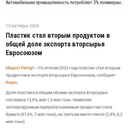
Автомобильная промышленность потребляет 3% полимерных изделий в РФ
15 Октября
,
2024
Пластик стал вторым продуктом в
общей доле экспорта вторсырья
Евросоюзом
Маркет Репорт
-- По итогам 2023 года пластик стал вторым
продуктом в экспорте вторсырья Евросоюзом, сообщает
Rupec
.
Доля пластика в общем объеме экспорта вторсырья
составила 15,6%, или 1,3 млн тонн. Наиболее
экспортируемым перерабатываемым продуктом стала
бумага (81,6%, 7 млн тонн), на третьем месте стекло (2,8%; 0,2
млн тонн).