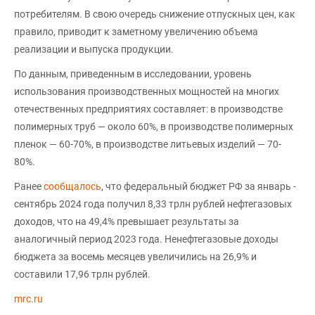
потребителям. В свою очередь снижение отпускных цен, как
правило, приводит к заметному увеличению объема
реализации и выпуска продукции.
По данным, приведенным в исследовании, уровень
использования производственных мощностей на многих
отечественных предприятиях составляет: в производстве
полимерных труб — около 60%, в производстве полимерных
пленок — 60-70%, в производстве литьевых изделий — 70-
80%.
Ранее
сообщалось
, что федеральный бюджет РФ за январь -
сентябрь 2024 года получил 8,33 трлн рублей нефтегазовых
доходов, что на 49,4% превышает результаты за
аналогичный период 2023 года. Ненефтегазовые доходы
бюджета за восемь месяцев увеличились на 26,9% и
составили 17,96 трлн рублей.
mrc.ru