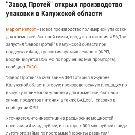
"Завод Протей" открыл производство
упаковки в Калужской области
Маркет Репорт
-- Новое производство полимерной упаковки
для косметики, бытовой химии, продуктов питания и БАДов
запустил "Завод Протей" в Калужской области при
поддержке Фонда развития промышленности (ФРП,
координируется ВЭБ.РФ по поручению Минпромторга),
сообщает
ТАСС
.
"Завод Протей" за счет займа ФРП открыл в Жукове
Калужской области вторую производственную площадку по
выпуску полимерной упаковки для косметики, бытовой
химии, продуктов питания, а также БАДов", - сказано в
сообщении ФРП.
Уточняется, что инвестиции в расширение мощностей
превысили 4 млрд рублей, из которых 500 млн рублей в виде
льготного займа по программе "Проекты развития"