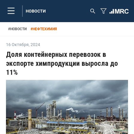
НОВОСТИ
#
НОВОСТИ
#
НЕФТЕХИМИЯ
16 Октября
,
2024
Доля контейнерных перевозок в
экспорте химпродукции выросла до
11%