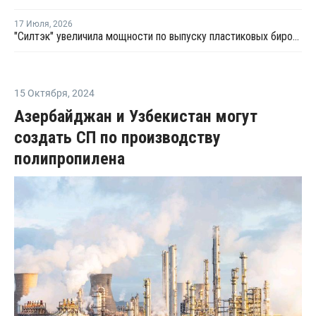
17 Июля
,
2026
"Силтэк" увеличила мощности по выпуску пластиковых бирок для животных
15 Октября
,
2024
Азербайджан и Узбекистан могут
создать СП по производству
полипропилена